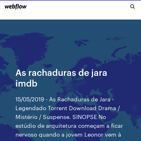
As rachaduras de jara
imdb
15/05/2019 - As Rachaduras de Jara -
Legendado Torrent Download Drama /
Mistério / Suspense. SINOPSE No
estúdio de arquitetura começam a ficar
nervoso quando a jovem Leonor vem à