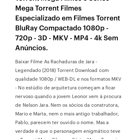
Mega Torrent Filmes
Especializado em Filmes Torrent
BluRay Compactado 1080p -
720p - 3D - MKV - MP4 - 4k Sem
Anúncios.
Baixar Filme As Rachaduras de Jara -
Legendado (2018) Torrent Download com
qualidade 1080p / WEB-DL e nos formatos MKV
- No estúdio de arquitetura começam a ficar
nervoso quando a jovem Leonor vem à procura
de Nelson Jara. Nem os sócios da construtora,
Mario e Marta, nem o mais antigo trabalhador,
Pablo, parecem ter ouvido o nome. Mas a
verdade é que o personagem enigmático teve