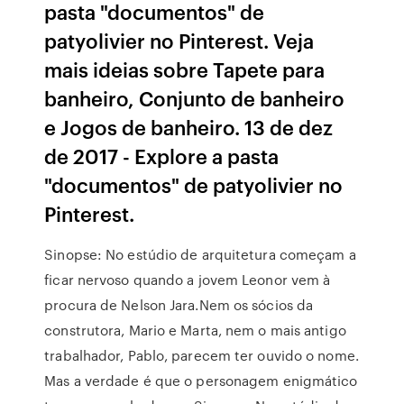
pasta "documentos" de
patyolivier no Pinterest. Veja
mais ideias sobre Tapete para
banheiro, Conjunto de banheiro
e Jogos de banheiro. 13 de dez
de 2017 - Explore a pasta
"documentos" de patyolivier no
Pinterest.
Sinopse: No estúdio de arquitetura começam a
ficar nervoso quando a jovem Leonor vem à
procura de Nelson Jara.Nem os sócios da
construtora, Mario e Marta, nem o mais antigo
trabalhador, Pablo, parecem ter ouvido o nome.
Mas a verdade é que o personagem enigmático