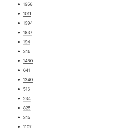
1958
1011
1994
1837
194
246
1480
641
1340
516
234
825
245
1107