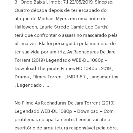
3 [Onde Baixa]. Imdb: 7.1 22/05/2019. Sinopse:
Quatro década depois de ter escapado do
ataque de Michael Myers em uma noite de
Halloween, Laurie Strode (Jamie Lee Curtis)
terá que confrontar o assassino mascarado pela
última vez. Ela foi perseguida pela memória de
ter sua vida por um triz, As Rachaduras De Jara
Torrent (2019) Legendado WEB-DL 1080p –
Download The pirate Filmes HD 1080p , 2019 ,
Drama , Filmes Torrent , IMDB-5.7 , Lançamentos
, Legendado , …
No Filme As Rachaduras De Jara Torrent (2019)
Legendado WEB-DL 1080p – Download – Com
problemas no apartamento, Leonor vai até o
escritório de arquitetura responsável pela obra,