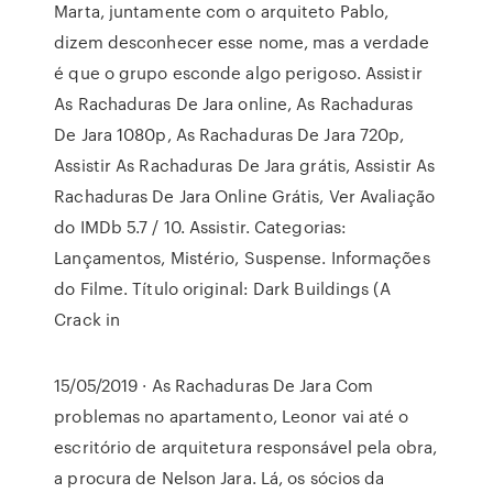
Marta, juntamente com o arquiteto Pablo,
dizem desconhecer esse nome, mas a verdade
é que o grupo esconde algo perigoso. Assistir
As Rachaduras De Jara online, As Rachaduras
De Jara 1080p, As Rachaduras De Jara 720p,
Assistir As Rachaduras De Jara grátis, Assistir As
Rachaduras De Jara Online Grátis, Ver Avaliação
do IMDb 5.7 / 10. Assistir. Categorias:
Lançamentos, Mistério, Suspense. Informações
do Filme. Título original: Dark Buildings (A
Crack in
15/05/2019 · As Rachaduras De Jara Com
problemas no apartamento, Leonor vai até o
escritório de arquitetura responsável pela obra,
a procura de Nelson Jara. Lá, os sócios da