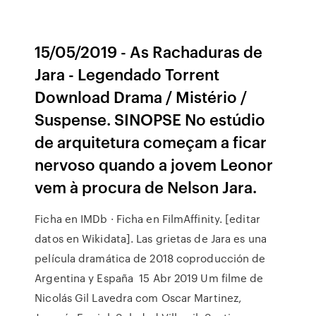
15/05/2019 - As Rachaduras de
Jara - Legendado Torrent
Download Drama / Mistério /
Suspense. SINOPSE No estúdio
de arquitetura começam a ficar
nervoso quando a jovem Leonor
vem à procura de Nelson Jara.
Ficha en IMDb · Ficha en FilmAffinity. [editar
datos en Wikidata]. Las grietas de Jara es una
película dramática de 2018 coproducción de
Argentina y España 15 Abr 2019 Um filme de
Nicolás Gil Lavedra com Oscar Martinez,