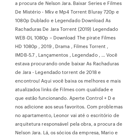
a procura de Nelson Jara. Baixar Series e Filmes
De Mistério - Mkv e Mp4 Torrent Bluray 720p e
1080p Dublado e Legendado Download As
Rachaduras De Jara Torrent (2019) Legendado
WEB-DL 1080p – Download The pirate Filmes
HD 1080p , 2019 , Drama , Filmes Torrent ,
IMDB-5.7 , Lançamentos , Legendado , … Você
estava procurando onde baixar As Rachaduras
de Jara - Legendado torrent de 2018 e
encontrou! Aqui você baixa os melhores e mais
atualizados links de Filmes com qualidade e
que estão funcionando. Aperte Control + D e
nos adicione aos seus favoritos. Com problemas
no apartamento, Leonor vai até o escritório de
arquitetura responsável pela obra, a procura de
Nelson Jara. Lá, os sócios da empresa, Mario e