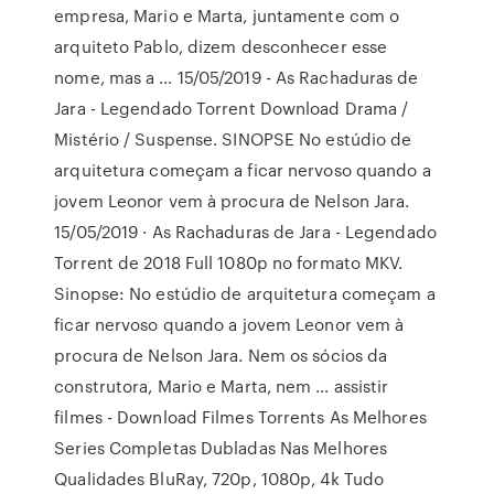
empresa, Mario e Marta, juntamente com o
arquiteto Pablo, dizem desconhecer esse
nome, mas a … 15/05/2019 - As Rachaduras de
Jara - Legendado Torrent Download Drama /
Mistério / Suspense. SINOPSE No estúdio de
arquitetura começam a ficar nervoso quando a
jovem Leonor vem à procura de Nelson Jara.
15/05/2019 · As Rachaduras de Jara - Legendado
Torrent de 2018 Full 1080p no formato MKV.
Sinopse: No estúdio de arquitetura começam a
ficar nervoso quando a jovem Leonor vem à
procura de Nelson Jara. Nem os sócios da
construtora, Mario e Marta, nem … assistir
filmes - Download Filmes Torrents As Melhores
Series Completas Dubladas Nas Melhores
Qualidades BluRay, 720p, 1080p, 4k Tudo