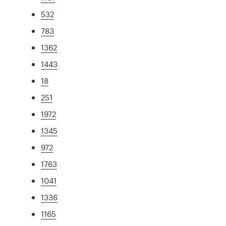
532
783
1362
1443
18
251
1972
1345
972
1763
1041
1336
1165