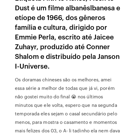
Dust é um filme albanêslbanesa e
etíope de 1966, dos gêneros
família e cultura, dirigido por
Emmie Perla, escrito até Jaicee
Zuhayr, produzido até Conner
Shalom e distribuído pela Janson
I-Universe.
Os doramas chineses são os melhores, amei
essa série a melhor de todas que já vi, porém
não gostei muito do final 😭 nos últimos
minutos que ele volta, espero que na segunda
temporada eles sejam o casal secundário pelo
menos, para mostra o casamento e momentos
mais felizes dos 03, o A- li tadinho ela nem dava