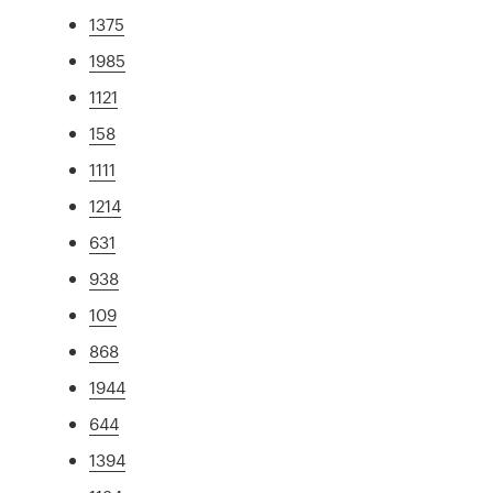
1375
1985
1121
158
1111
1214
631
938
109
868
1944
644
1394