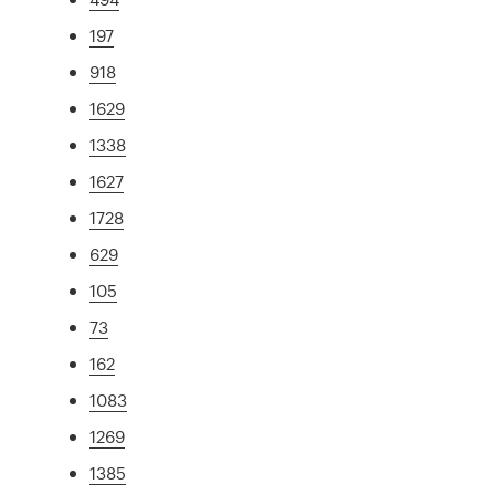
197
918
1629
1338
1627
1728
629
105
73
162
1083
1269
1385