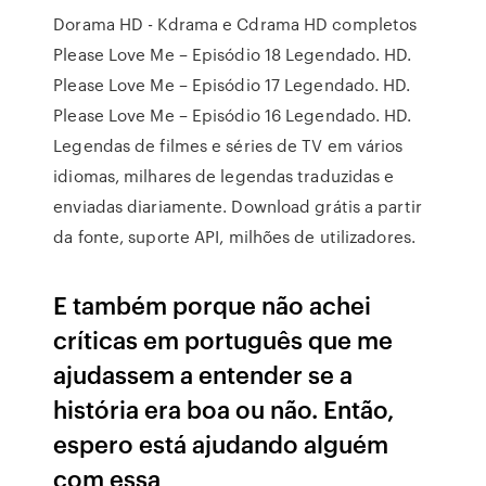
Dorama HD - Kdrama e Cdrama HD completos
Please Love Me – Episódio 18 Legendado. HD.
Please Love Me – Episódio 17 Legendado. HD.
Please Love Me – Episódio 16 Legendado. HD.
Legendas de filmes e séries de TV em vários
idiomas, milhares de legendas traduzidas e
enviadas diariamente. Download grátis a partir
da fonte, suporte API, milhões de utilizadores.
E também porque não achei
críticas em português que me
ajudassem a entender se a
história era boa ou não. Então,
espero está ajudando alguém
com essa