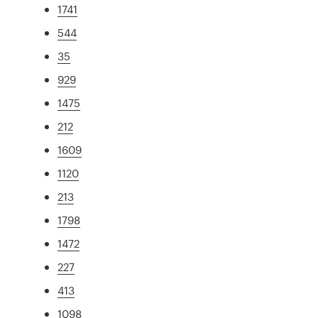
1741
544
35
929
1475
212
1609
1120
213
1798
1472
227
413
1098