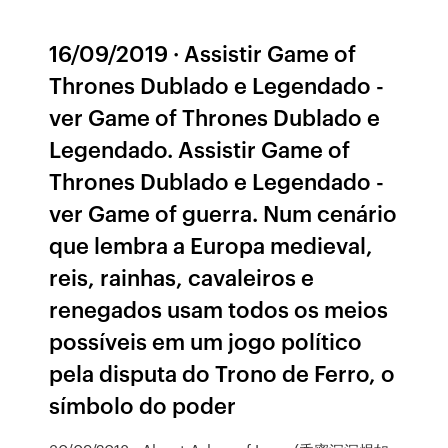
16/09/2019 · Assistir Game of
Thrones Dublado e Legendado -
ver Game of Thrones Dublado e
Legendado. Assistir Game of
Thrones Dublado e Legendado -
ver Game of guerra. Num cenário
que lembra a Europa medieval,
reis, rainhas, cavaleiros e
renegados usam todos os meios
possíveis em um jogo político
pela disputa do Trono de Ferro, o
símbolo do poder