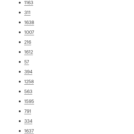
1163
311
1638
1007
216
1612
57
394
1258
563
1595
791
334
1637