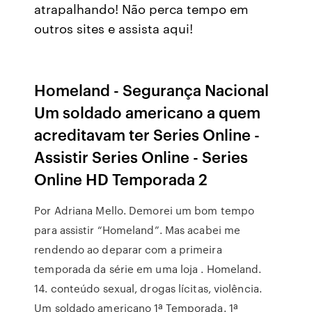
atrapalhando! Não perca tempo em
outros sites e assista aqui!
Homeland - Segurança Nacional
Um soldado americano a quem
acreditavam ter Series Online -
Assistir Series Online - Series
Online HD Temporada 2
Por Adriana Mello. Demorei um bom tempo
para assistir “Homeland”. Mas acabei me
rendendo ao deparar com a primeira
temporada da série em uma loja . Homeland.
14. conteúdo sexual, drogas lícitas, violência.
Um soldado americano 1ª Temporada. 1ª