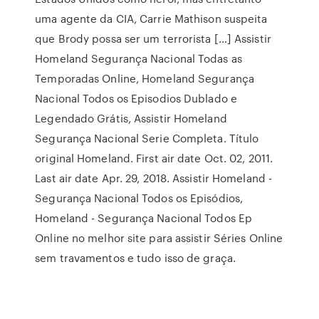
uma agente da CIA, Carrie Mathison suspeita
que Brody possa ser um terrorista […] Assistir
Homeland Segurança Nacional Todas as
Temporadas Online, Homeland Segurança
Nacional Todos os Episodios Dublado e
Legendado Grátis, Assistir Homeland
Segurança Nacional Serie Completa. Título
original Homeland. First air date Oct. 02, 2011.
Last air date Apr. 29, 2018. Assistir Homeland -
Segurança Nacional Todos os Episódios,
Homeland - Segurança Nacional Todos Ep
Online no melhor site para assistir Séries Online
sem travamentos e tudo isso de graça.