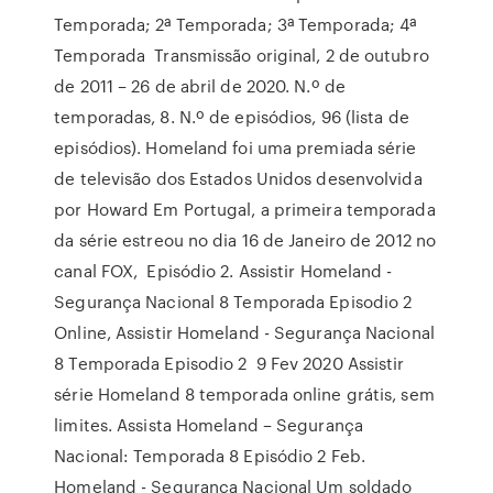
Temporada; 2ª Temporada; 3ª Temporada; 4ª
Temporada Transmissão original, 2 de outubro
de 2011 – 26 de abril de 2020. N.º de
temporadas, 8. N.º de episódios, 96 (lista de
episódios). Homeland foi uma premiada série
de televisão dos Estados Unidos desenvolvida
por Howard Em Portugal, a primeira temporada
da série estreou no dia 16 de Janeiro de 2012 no
canal FOX, Episódio 2. Assistir Homeland -
Segurança Nacional 8 Temporada Episodio 2
Online, Assistir Homeland - Segurança Nacional
8 Temporada Episodio 2 9 Fev 2020 Assistir
série Homeland 8 temporada online grátis, sem
limites. Assista Homeland – Segurança
Nacional: Temporada 8 Episódio 2 Feb.
Homeland - Segurança Nacional Um soldado