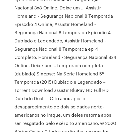
Nacional 3x8 Online. Deixe um … Assistir
Homeland - Segurança Nacional 8 Temporada
Episodio 4 Online, Assistir Homeland -
Segurança Nacional 8 Temporada Episodio 4
Dublado e Legendado, Assistir Homeland -
Segurança Nacional 8 Temporada ep 4
Completo. Homeland - Segurança Nacional 8x4
Online. Deixe um … temporada completa
(dublado) Sinopse: Na Série Homeland 5ª
Temporada (2015) Dublado e Legendado –
Torrent Download assistir BluRay HD Full HD
Dublado Dual — Oito anos após o
desaparecimento de dois soldados norte-
americanos no Iraque, um deles retorna após
ser resgatado pelo exército americano. © 2020
Séries Online X,Todos os direitos reservados,