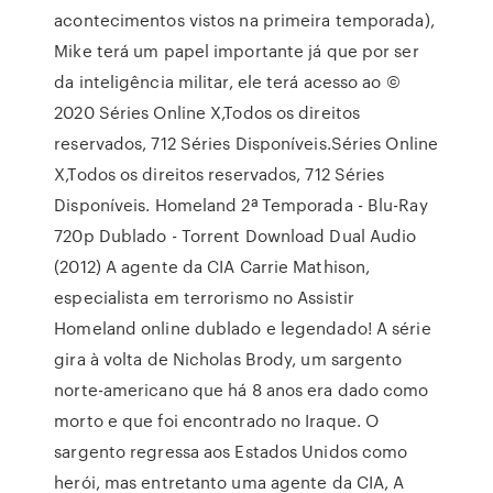
acontecimentos vistos na primeira temporada),
Mike terá um papel importante já que por ser
da inteligência militar, ele terá acesso ao ©
2020 Séries Online X,Todos os direitos
reservados, 712 Séries Disponíveis.Séries Online
X,Todos os direitos reservados, 712 Séries
Disponíveis. Homeland 2ª Temporada - Blu-Ray
720p Dublado - Torrent Download Dual Audio
(2012) A agente da CIA Carrie Mathison,
especialista em terrorismo no Assistir
Homeland online dublado e legendado! A série
gira à volta de Nicholas Brody, um sargento
norte-americano que há 8 anos era dado como
morto e que foi encontrado no Iraque. O
sargento regressa aos Estados Unidos como
herói, mas entretanto uma agente da CIA, A