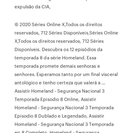
expulsão da CIA,
© 2020 Séries Online X,Todos os direitos
reservados, 712 Séries Disponíveis.Séries Online
X,Todos os direitos reservados, 712 Séries
Disponíveis. Descubra os 12 episódios da
temporada 8 da série Homeland. Essa
temporada promete demais senhoras e
senhores. Esperamos tanto por um final visceral
antológico e tenho certeza que valerá a …
Assistir Homeland - Segurança Nacional 3
Temporada Episodio 8 Online, Assistir
Homeland - Segurança Nacional 3 Temporada
Episodio 8 Dublado e Legendado, Assistir
Homeland - Segurança Nacional 3 Temporada
ep 8 Completo. Homeland - Segurança