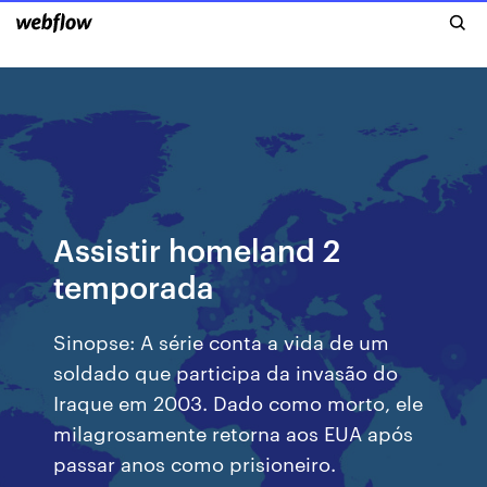
Assistir homeland 2
temporada
Sinopse: A série conta a vida de um
soldado que participa da invasão do
Iraque em 2003. Dado como morto, ele
milagrosamente retorna aos EUA após
passar anos como prisioneiro.