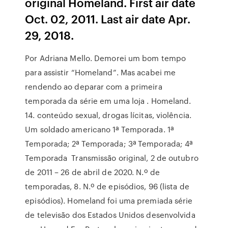
original Homeland. First air date
Oct. 02, 2011. Last air date Apr.
29, 2018.
Por Adriana Mello. Demorei um bom tempo
para assistir “Homeland”. Mas acabei me
rendendo ao deparar com a primeira
temporada da série em uma loja . Homeland.
14. conteúdo sexual, drogas lícitas, violência.
Um soldado americano 1ª Temporada. 1ª
Temporada; 2ª Temporada; 3ª Temporada; 4ª
Temporada Transmissão original, 2 de outubro
de 2011 – 26 de abril de 2020. N.º de
temporadas, 8. N.º de episódios, 96 (lista de
episódios). Homeland foi uma premiada série
de televisão dos Estados Unidos desenvolvida