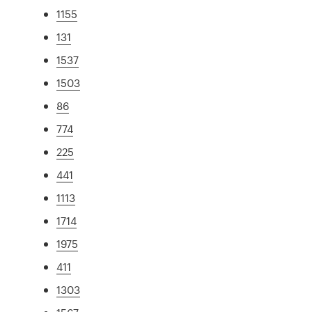
1155
131
1537
1503
86
774
225
441
1113
1714
1975
411
1303