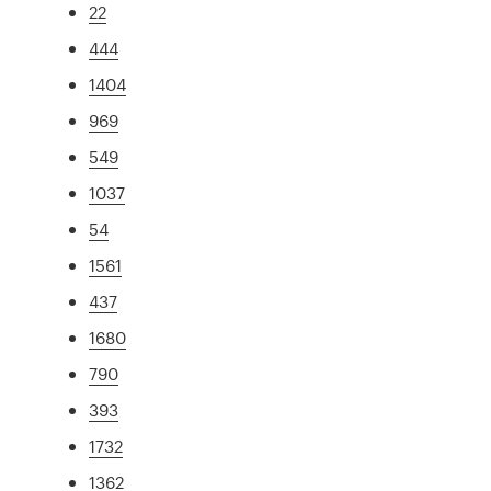
22
444
1404
969
549
1037
54
1561
437
1680
790
393
1732
1362