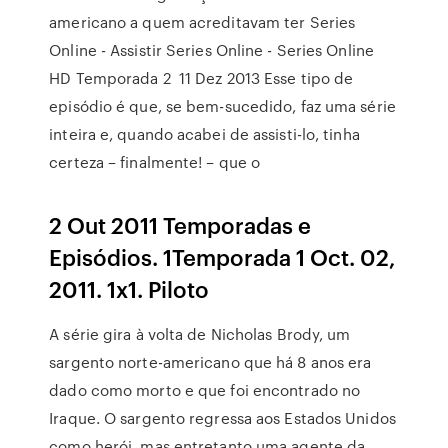
americano a quem acreditavam ter Series
Online - Assistir Series Online - Series Online
HD Temporada 2 11 Dez 2013 Esse tipo de
episódio é que, se bem-sucedido, faz uma série
inteira e, quando acabei de assisti-lo, tinha
certeza – finalmente! – que o
2 Out 2011 Temporadas e
Episódios. 1Temporada 1 Oct. 02,
2011. 1x1. Piloto
A série gira à volta de Nicholas Brody, um
sargento norte-americano que há 8 anos era
dado como morto e que foi encontrado no
Iraque. O sargento regressa aos Estados Unidos
como herói, mas entretanto uma agente da