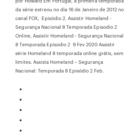
por Howard Em Portugal, a primeira temporada
da série estreou no dia 16 de Janeiro de 2012 no
canal FOX, Episódio 2. Assistir Homeland -
Segurança Nacional 8 Temporada Episodio 2
Online, Assistir Homeland - Segurança Nacional
8 Temporada Episodio 2 9 Fev 2020 Assistir
série Homeland 8 temporada online grátis, sem
limites. Assista Homeland – Segurança
Nacional: Temporada 8 Episódio 2 Feb.