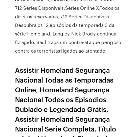
712 Séries Disponíveis.Séries Online X,Todos os
direitos reservados, 712 Séries Disponíveis.
Descubra os 12 episódios da temporada 3 da
série Homeland. Langley Nick Brody continua
foragido. Saul traça um contra-ataque perigoso
contra os terroristas ligados ao atentado.
Assistir Homeland Segurança
Nacional Todas as Temporadas
Online, Homeland Segurança
Nacional Todos os Episodios
Dublado e Legendado Grátis,
Assistir Homeland Segurança
Nacional Serie Completa. Título