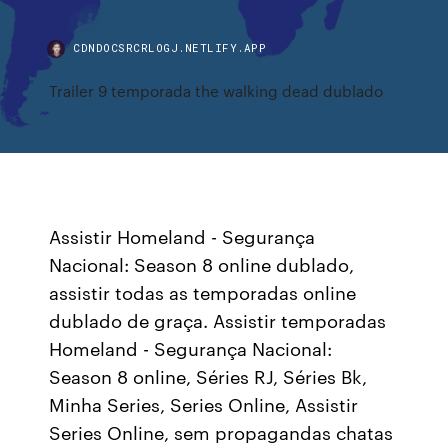
CDNDOCSRCRLOGJ.NETLIFY.APP
Trailer 9 temporada the walking dead dublado
Assistir Homeland - Segurança
Nacional: Season 8 online dublado,
assistir todas as temporadas online
dublado de graça. Assistir temporadas
Homeland - Segurança Nacional:
Season 8 online, Séries RJ, Séries Bk,
Minha Series, Series Online, Assistir
Series Online, sem propagandas chatas