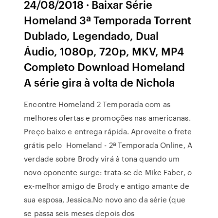
24/08/2018 · Baixar Série
Homeland 3ª Temporada Torrent
Dublado, Legendado, Dual
Áudio, 1080p, 720p, MKV, MP4
Completo Download Homeland
A série gira à volta de Nichola
Encontre Homeland 2 Temporada com as
melhores ofertas e promoções nas americanas.
Preço baixo e entrega rápida. Aproveite o frete
grátis pelo Homeland - 2ª Temporada Online, A
verdade sobre Brody virá à tona quando um
novo oponente surge: trata-se de Mike Faber, o
ex-melhor amigo de Brody e antigo amante de
sua esposa, Jessica.No novo ano da série (que
se passa seis meses depois dos