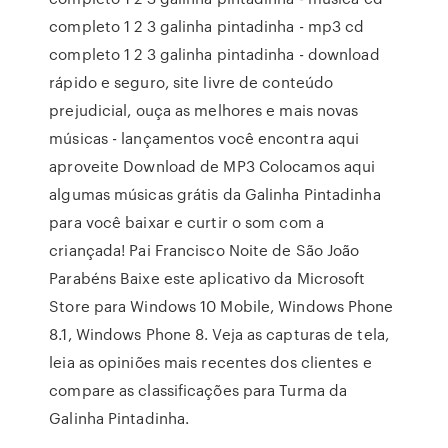
completo 1 2 3 galinha pintadinha - mp3 cd
completo 1 2 3 galinha pintadinha - download
rápido e seguro, site livre de conteúdo
prejudicial, ouça as melhores e mais novas
músicas - lançamentos você encontra aqui
aproveite Download de MP3 Colocamos aqui
algumas músicas grátis da Galinha Pintadinha
para você baixar e curtir o som com a
criançada! Pai Francisco Noite de São João
Parabéns Baixe este aplicativo da Microsoft
Store para Windows 10 Mobile, Windows Phone
8.1, Windows Phone 8. Veja as capturas de tela,
leia as opiniões mais recentes dos clientes e
compare as classificações para Turma da
Galinha Pintadinha.