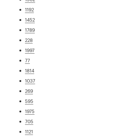
1192
1452
1789
228
1997
77
1814
1037
269
595
1975
705
1121