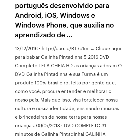
português desenvolvido para
Android, iOS, Windows e
Windows Phone, que auxilia no
aprendizado de …
13/12/2016 · http://ouo.io/RT7o1m ← Clique aqui
para baixar Galinha Pintadinha 5 2016 DVD
Completo TELA CHEIA HD as crianças adoram O
DVD Galinha Pintadinha e sua Turma é um
produto 100% brasileiro, feito por gente que,
como você, procura entender e melhorar o
nosso país. Mais que isso, visa fortalecer nossa
cultura e nossa identidade, ensinando músicas
e brincadeiras de nossa terra para nossas
crianças. 09/07/2018 · DVD COMPLETO 31
minutos de Galinha Pintadinha! GALINHA