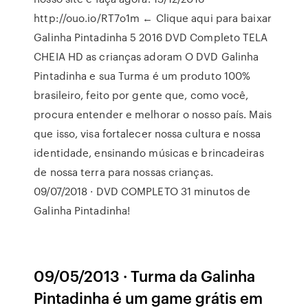
http://ouo.io/RT7o1m ← Clique aqui para baixar
Galinha Pintadinha 5 2016 DVD Completo TELA
CHEIA HD as crianças adoram O DVD Galinha
Pintadinha e sua Turma é um produto 100%
brasileiro, feito por gente que, como você,
procura entender e melhorar o nosso país. Mais
que isso, visa fortalecer nossa cultura e nossa
identidade, ensinando músicas e brincadeiras
de nossa terra para nossas crianças.
09/07/2018 · DVD COMPLETO 31 minutos de
Galinha Pintadinha!
09/05/2013 · Turma da Galinha
Pintadinha é um game grátis em