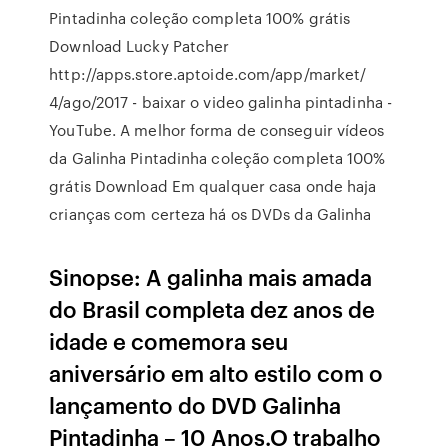
Pintadinha coleção completa 100% grátis
Download Lucky Patcher
http://apps.store.aptoide.com/app/market/
4/ago/2017 - baixar o video galinha pintadinha -
YouTube. A melhor forma de conseguir vídeos
da Galinha Pintadinha coleção completa 100%
grátis Download Em qualquer casa onde haja
crianças com certeza há os DVDs da Galinha
Sinopse: A galinha mais amada
do Brasil completa dez anos de
idade e comemora seu
aniversário em alto estilo com o
lançamento do DVD Galinha
Pintadinha – 10 Anos.O trabalho