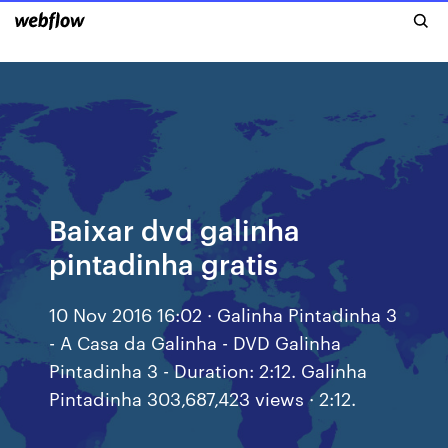
Baixar dvd galinha
pintadinha gratis
10 Nov 2016 16:02 · Galinha Pintadinha 3
- A Casa da Galinha - DVD Galinha
Pintadinha 3 - Duration: 2:12. Galinha
Pintadinha 303,687,423 views · 2:12.