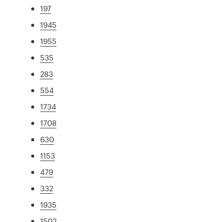
197
1945
1955
535
283
554
1734
1708
630
1153
479
332
1935
1502