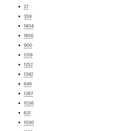
27
359
1804
1856
900
1319
1252
1392
649
1367
1036
631
1030