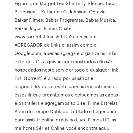
Figures, de Margot Lee Shetterly. Elenco. Taraji
P. Henson … Katherine G. Johnson, Octavia
Baixar Filmes, Baixar Programas, Baixar Música,
Baixar Jogos, Filmes O site
www.torrentsfilmeshd.tv é apenas um
AGREGADOR de links e, assim como o
Google.com, apenas agrega e organiza os links
externos. Os arquivos aqui mostrados não são
hospedados neste servidor todo e qualquer link
P2P (Torrent) é criado por usuários e
disponibilizados na web, apenas encontramos
esses links e organizamos e colocamos as capas
e os trailers e agregamos ao Site! Filme Estrelas
Além do Tempo Dublado Dublado e Legendado
para assistir online grátis no Livre Filmes HD, as
melhores Séries Online você encontra aqui,