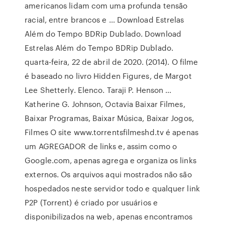
americanos lidam com uma profunda tensão
racial, entre brancos e … Download Estrelas
Além do Tempo BDRip Dublado. Download
Estrelas Além do Tempo BDRip Dublado.
quarta-feira, 22 de abril de 2020. (2014). O filme
é baseado no livro Hidden Figures, de Margot
Lee Shetterly. Elenco. Taraji P. Henson …
Katherine G. Johnson, Octavia Baixar Filmes,
Baixar Programas, Baixar Música, Baixar Jogos,
Filmes O site www.torrentsfilmeshd.tv é apenas
um AGREGADOR de links e, assim como o
Google.com, apenas agrega e organiza os links
externos. Os arquivos aqui mostrados não são
hospedados neste servidor todo e qualquer link
P2P (Torrent) é criado por usuários e
disponibilizados na web, apenas encontramos