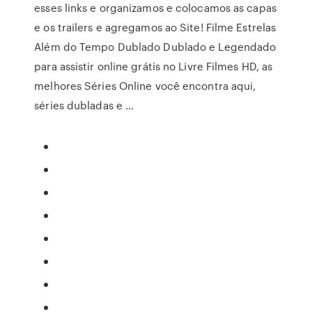
esses links e organizamos e colocamos as capas
e os trailers e agregamos ao Site! Filme Estrelas
Além do Tempo Dublado Dublado e Legendado
para assistir online grátis no Livre Filmes HD, as
melhores Séries Online você encontra aqui,
séries dubladas e …