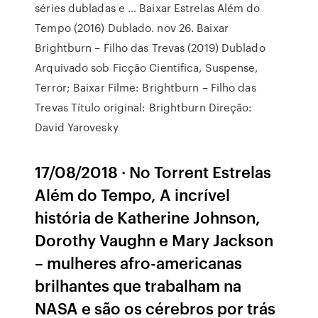
séries dubladas e … Baixar Estrelas Além do
Tempo (2016) Dublado. nov 26. Baixar
Brightburn – Filho das Trevas (2019) Dublado
Arquivado sob Ficção Cientifica, Suspense,
Terror; Baixar Filme: Brightburn – Filho das
Trevas Título original: Brightburn Direção:
David Yarovesky
17/08/2018 · No Torrent Estrelas
Além do Tempo, A incrível
história de Katherine Johnson,
Dorothy Vaughn e Mary Jackson
– mulheres afro-americanas
brilhantes que trabalham na
NASA e são os cérebros por trás