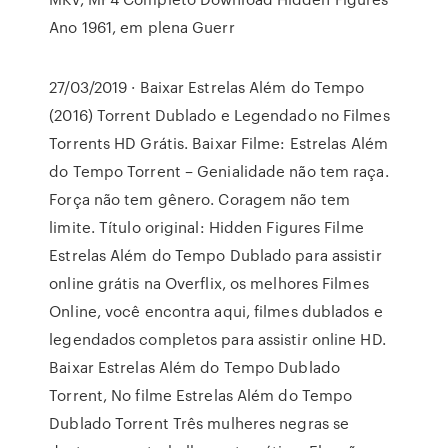
Ano 1961, em plena Guerr
27/03/2019 · Baixar Estrelas Além do Tempo
(2016) Torrent Dublado e Legendado no Filmes
Torrents HD Grátis. Baixar Filme: Estrelas Além
do Tempo Torrent – Genialidade não tem raça.
Força não tem gênero. Coragem não tem
limite. Título original: Hidden Figures Filme
Estrelas Além do Tempo Dublado para assistir
online grátis na Overflix, os melhores Filmes
Online, você encontra aqui, filmes dublados e
legendados completos para assistir online HD.
Baixar Estrelas Além do Tempo Dublado
Torrent, No filme Estrelas Além do Tempo
Dublado Torrent Três mulheres negras se