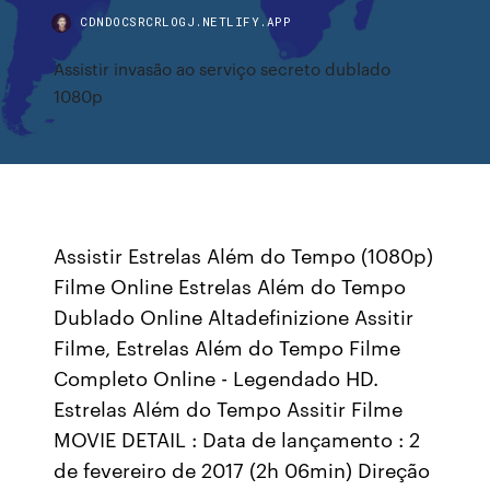
CDNDOCSRCRLOGJ.NETLIFY.APP
Assistir invasão ao serviço secreto dublado
1080p
Assistir Estrelas Além do Tempo (1080p)
Filme Online Estrelas Além do Tempo
Dublado Online Altadefinizione Assitir
Filme, Estrelas Além do Tempo Filme
Completo Online - Legendado HD.
Estrelas Além do Tempo Assitir Filme
MOVIE DETAIL : Data de lançamento : 2
de fevereiro de 2017 (2h 06min) Direção