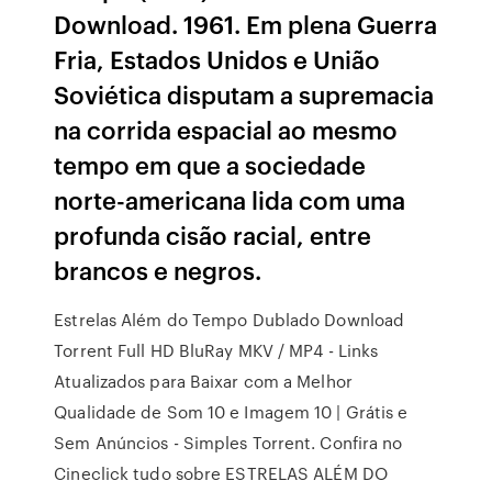
Download. 1961. Em plena Guerra
Fria, Estados Unidos e União
Soviética disputam a supremacia
na corrida espacial ao mesmo
tempo em que a sociedade
norte-americana lida com uma
profunda cisão racial, entre
brancos e negros.
Estrelas Além do Tempo Dublado Download
Torrent Full HD BluRay MKV / MP4 - Links
Atualizados para Baixar com a Melhor
Qualidade de Som 10 e Imagem 10 | Grátis e
Sem Anúncios - Simples Torrent. Confira no
Cineclick tudo sobre ESTRELAS ALÉM DO