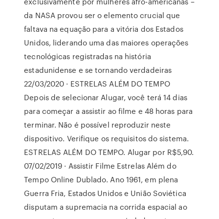
exclusivamente por mulheres afro-americanas –
da NASA provou ser o elemento crucial que
faltava na equação para a vitória dos Estados
Unidos, liderando uma das maiores operações
tecnológicas registradas na história
estadunidense e se tornando verdadeiras
22/03/2020 · ESTRELAS ALÉM DO TEMPO
Depois de selecionar Alugar, você terá 14 dias
para começar a assistir ao filme e 48 horas para
terminar. Não é possível reproduzir neste
dispositivo. Verifique os requisitos do sistema.
ESTRELAS ALÉM DO TEMPO. Alugar por R$5,90.
07/02/2019 · Assistir Filme Estrelas Além do
Tempo Online Dublado. Ano 1961, em plena
Guerra Fria, Estados Unidos e União Soviética
disputam a supremacia na corrida espacial ao