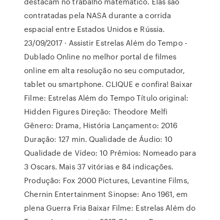
destacam no trabalho matemático. Elas são
contratadas pela NASA durante a corrida
espacial entre Estados Unidos e Rússia.
23/09/2017 · Assistir Estrelas Além do Tempo -
Dublado Online no melhor portal de filmes
online em alta resolução no seu computador,
tablet ou smartphone. CLIQUE e confira! Baixar
Filme: Estrelas Além do Tempo Título original:
Hidden Figures Direção: Theodore Melfi
Gênero: Drama, História Lançamento: 2016
Duração: 127 min. Qualidade de Áudio: 10
Qualidade de Vídeo: 10 Prêmios: Nomeado para
3 Oscars. Mais 37 vitórias e 84 indicações.
Produção: Fox 2000 Pictures, Levantine Films,
Chernin Entertainment Sinopse: Ano 1961, em
plena Guerra Fria Baixar Filme: Estrelas Além do