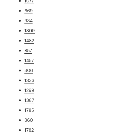
1077
669
934
1809
1482
857
1457
306
1333
1299
1387
1785
360
1782