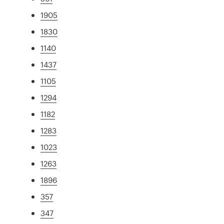
1905
1830
1140
1437
1105
1294
1182
1283
1023
1263
1896
357
347