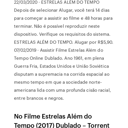
22/03/2020 · ESTRELAS ALÉM DO TEMPO
Depois de selecionar Alugar, você terá 14 dias
para começar a assistir ao filme e 48 horas para
terminar. Não é possível reproduzir neste
dispositivo. Verifique os requisitos do sistema.
ESTRELAS ALÉM DO TEMPO. Alugar por R$5,90.
07/02/2019 · Assistir Filme Estrelas Além do
Tempo Online Dublado. Ano 1961, em plena
Guerra Fria, Estados Unidos e União Soviética
disputam a supremacia na corrida espacial ao
mesmo tempo em que a sociedade norte-
americana lida com uma profunda cisão racial,
entre brancos e negros.
No Filme Estrelas Além do
Tempo (2017) Dublado – Torrent