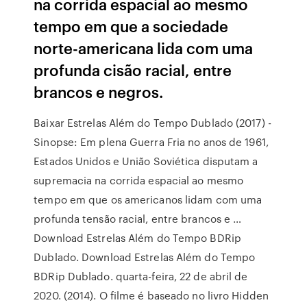
na corrida espacial ao mesmo
tempo em que a sociedade
norte-americana lida com uma
profunda cisão racial, entre
brancos e negros.
Baixar Estrelas Além do Tempo Dublado (2017) -
Sinopse: Em plena Guerra Fria no anos de 1961,
Estados Unidos e União Soviética disputam a
supremacia na corrida espacial ao mesmo
tempo em que os americanos lidam com uma
profunda tensão racial, entre brancos e …
Download Estrelas Além do Tempo BDRip
Dublado. Download Estrelas Além do Tempo
BDRip Dublado. quarta-feira, 22 de abril de
2020. (2014). O filme é baseado no livro Hidden