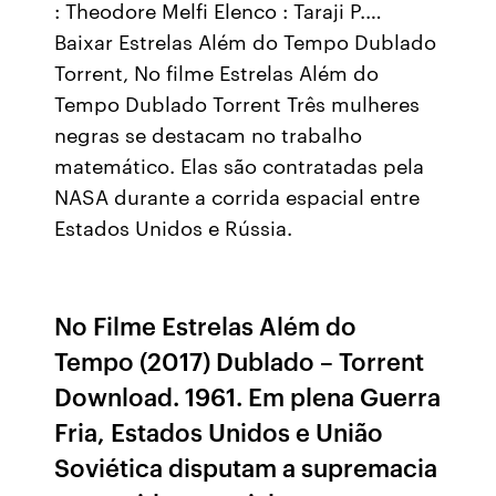
: Theodore Melfi Elenco : Taraji P.…
Baixar Estrelas Além do Tempo Dublado
Torrent, No filme Estrelas Além do
Tempo Dublado Torrent Três mulheres
negras se destacam no trabalho
matemático. Elas são contratadas pela
NASA durante a corrida espacial entre
Estados Unidos e Rússia.
No Filme Estrelas Além do
Tempo (2017) Dublado – Torrent
Download. 1961. Em plena Guerra
Fria, Estados Unidos e União
Soviética disputam a supremacia