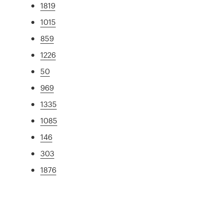
1819
1015
859
1226
50
969
1335
1085
146
303
1876