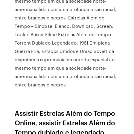
mesmo tempo em que a sociedade norte-
americana lida com uma profunda cisão racial,
entre brancos e negros. Estrelas Além do
Tempo – Sinopse, Elenco, Download, Screen,
Trailer. Baixar Filme Estrelas Além do Tempo
Torrent Dublado Legendado: 1961.Em plena
Guerra Fria, Estados Unidos e União Soviética
disputam a supremacia na corrida espacial ao
mesmo tempo em que a sociedade norte-
americana lida com uma profunda cisão racial,
entre brancos e negros.
Assistir Estrelas Além do Tempo
Online, assistir Estrelas Além do
Tempo dublado e legendado,