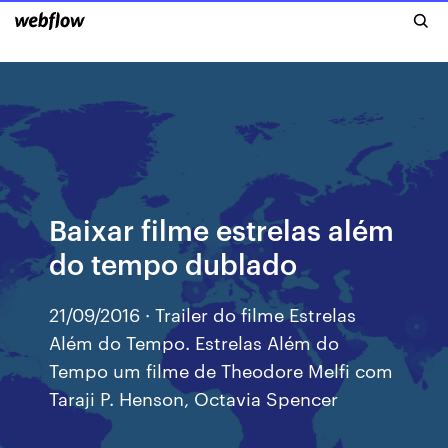
Baixar filme estrelas além
do tempo dublado
21/09/2016 · Trailer do filme Estrelas
Além do Tempo. Estrelas Além do
Tempo um filme de Theodore Melfi com
Taraji P. Henson, Octavia Spencer