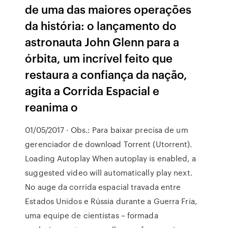
de uma das maiores operações
da história: o lançamento do
astronauta John Glenn para a
órbita, um incrível feito que
restaura a confiança da nação,
agita a Corrida Espacial e
reanima o
01/05/2017 · Obs.: Para baixar precisa de um
gerenciador de download Torrent (Utorrent).
Loading Autoplay When autoplay is enabled, a
suggested video will automatically play next.
No auge da corrida espacial travada entre
Estados Unidos e Rússia durante a Guerra Fria,
uma equipe de cientistas – formada