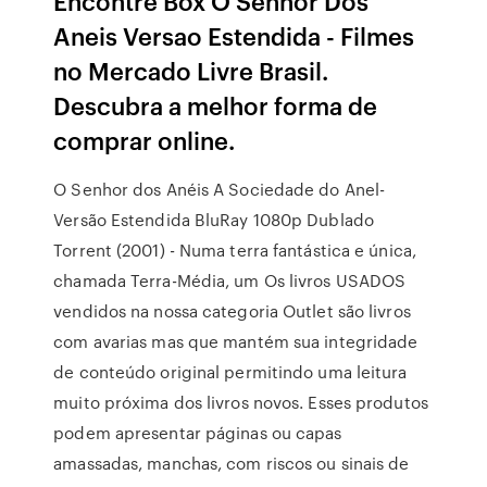
Encontre Box O Senhor Dos
Aneis Versao Estendida - Filmes
no Mercado Livre Brasil.
Descubra a melhor forma de
comprar online.
O Senhor dos Anéis A Sociedade do Anel-
Versão Estendida BluRay 1080p Dublado
Torrent (2001) - Numa terra fantástica e única,
chamada Terra-Média, um Os livros USADOS
vendidos na nossa categoria Outlet são livros
com avarias mas que mantém sua integridade
de conteúdo original permitindo uma leitura
muito próxima dos livros novos. Esses produtos
podem apresentar páginas ou capas
amassadas, manchas, com riscos ou sinais de