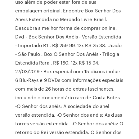
uso além de poder estar fora de sua
embalagem original. Encontre Box Senhor Dos
Aneis Extendida no Mercado Livre Brasil.
Descubra a melhor forma de comprar online.
Dvd - Box Senhor Dos Anéis - Versão Estendida
- Importado R1 . R$ 259 99. 12x R$ 25 38. Usado
- São Paulo . Box O Senhor Dos Anéis - Trilogia
Estendida Rara . R$ 160. 12x R$ 15 94.
27/03/2019 · Box especial com 15 discos inclui:
6 Blu-Rays e 9 DVDs com informações especiais
com mais de 26 horas de extras fascinantes,
incluindo o documentário raro de Costa Botes.
-O Senhor dos anéis: A sociedade do anel
versão estendida. -O Senhor dos anéis: As duas
torres versão estendida. -O Senhor dos anéis: O
retorno do Rei versão estendida. O Senhor dos