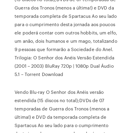
Guerra dos Tronos (menos a última!) e DVD da
temporada completa de Spartacus Ao seu lado
para o cumprimento desta jornada aos poucos
ele poderá contar com outros hobbits, um elfo,
um anão, dois humanos e um mago, totalizando
9 pessoas que formarão a Sociedade do Anel.
Trilogia: O Senhor dos Anéis Versão Estendida
(2001 – 2003) BluRay 720p | 1080p Dual Áudio
5.1 – Torrent Download
Vendo Blu-ray O Senhor dos Anéis versão
estendida (15 discos no total);DVDs de 07
temporadas de Guerra dos Tronos (menos a
última!) e DVD da temporada completa de
Spartacus Ao seu lado para o cumprimento