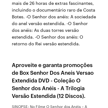
mais de 26 horas de extras fascinantes,
incluindo o documentário raro de Costa
Botes. -O Senhor dos anéis: A sociedade
do anel versão estendida. -O Senhor
dos anéis: As duas torres versão
estendida. -O Senhor dos anéis: O
retorno do Rei versão estendida.
Aproveite e garanta promoções
de Box Senhor Dos Aneis Versao
Extendida DVD - Coleção O
Senhor dos Anéis - A Trilogia
Versão Estendida (12 Discos).
SINOPSE: No Filme O Senhor dos Anéis – A