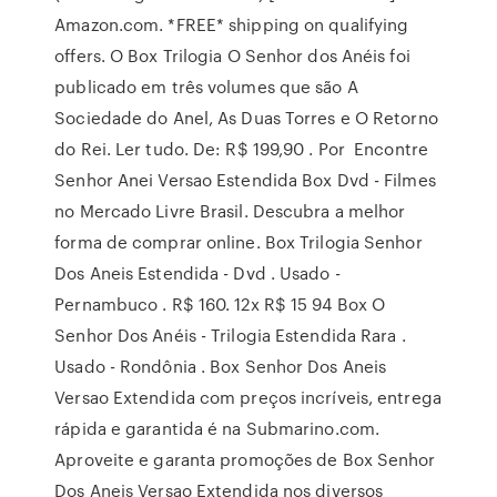
Amazon.com. *FREE* shipping on qualifying
offers. O Box Trilogia O Senhor dos Anéis foi
publicado em três volumes que são A
Sociedade do Anel, As Duas Torres e O Retorno
do Rei. Ler tudo. De: R$ 199,90 . Por Encontre
Senhor Anei Versao Estendida Box Dvd - Filmes
no Mercado Livre Brasil. Descubra a melhor
forma de comprar online. Box Trilogia Senhor
Dos Aneis Estendida - Dvd . Usado -
Pernambuco . R$ 160. 12x R$ 15 94 Box O
Senhor Dos Anéis - Trilogia Estendida Rara .
Usado - Rondônia . Box Senhor Dos Aneis
Versao Extendida com preços incríveis, entrega
rápida e garantida é na Submarino.com.
Aproveite e garanta promoções de Box Senhor
Dos Aneis Versao Extendida nos diversos