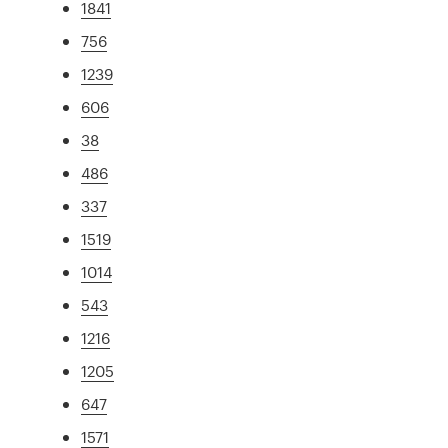
1841
756
1239
606
38
486
337
1519
1014
543
1216
1205
647
1571