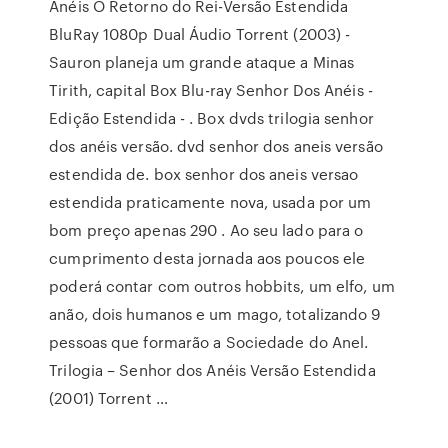
Anéis O Retorno do Rei-Versão Estendida
BluRay 1080p Dual Áudio Torrent (2003) -
Sauron planeja um grande ataque a Minas
Tirith, capital Box Blu-ray Senhor Dos Anéis -
Edição Estendida - . Box dvds trilogia senhor
dos anéis versão. dvd senhor dos aneis versão
estendida de. box senhor dos aneis versao
estendida praticamente nova, usada por um
bom preço apenas 290 . Ao seu lado para o
cumprimento desta jornada aos poucos ele
poderá contar com outros hobbits, um elfo, um
anão, dois humanos e um mago, totalizando 9
pessoas que formarão a Sociedade do Anel.
Trilogia – Senhor dos Anéis Versão Estendida
(2001) Torrent …