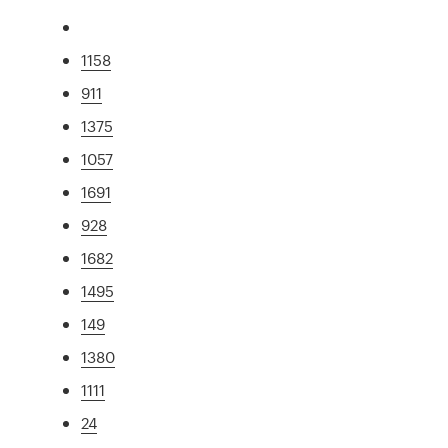
1158
911
1375
1057
1691
928
1682
1495
149
1380
1111
24