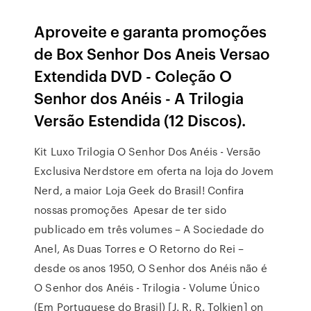
Aproveite e garanta promoções
de Box Senhor Dos Aneis Versao
Extendida DVD - Coleção O
Senhor dos Anéis - A Trilogia
Versão Estendida (12 Discos).
Kit Luxo Trilogia O Senhor Dos Anéis - Versão
Exclusiva Nerdstore em oferta na loja do Jovem
Nerd, a maior Loja Geek do Brasil! Confira
nossas promoções Apesar de ter sido
publicado em três volumes – A Sociedade do
Anel, As Duas Torres e O Retorno do Rei –
desde os anos 1950, O Senhor dos Anéis não é
O Senhor dos Anéis - Trilogia - Volume Único
(Em Portuguese do Brasil) [J. R. R. Tolkien] on