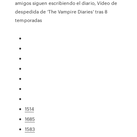
amigos siguen escribiendo el diario, Vídeo de
despedida de 'The Vampire Diaries' tras 8
temporadas
1514
1685
1583