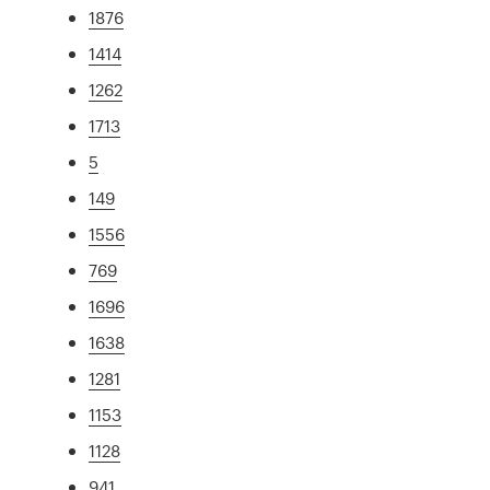
1876
1414
1262
1713
5
149
1556
769
1696
1638
1281
1153
1128
941