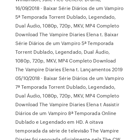
16/09/2018 · Baixar Série Diários de um Vampiro
5ª Temporada Torrent Dublado, Legendado,
Dual Áudio, 1080p, 720p, MKV, MP4 Completo
Download The Vampire Diaries Elena t. Baixar
Série Diários de um Vampiro 5ª Temporada
Torrent Dublado, Legendado, Dual Áudio,
1080p, 720p, MKV, MP4 Completo Download
The Vampire Diaries Elena t. Lançamentos 2019
05/10/2018 · Baixar Série Diários de um Vampiro
7ª Temporada Torrent Dublado, Legendado,
Dual Áudio, 1080p, 720p, MKV, MP4 Completo
Download The Vampire Diaries Elena t Assistir
Diários de um Vampiro 8ª Temporada Online
Dublado e Legendado em HD. A oitava
temporada da série de televisão The Vampire
Diaries foi renovada oficialmente pela The CW