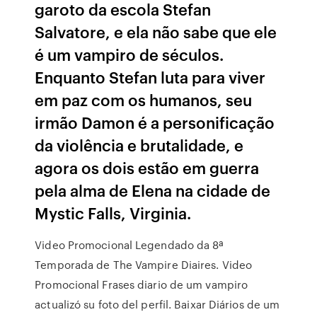
garoto da escola Stefan
Salvatore, e ela não sabe que ele
é um vampiro de séculos.
Enquanto Stefan luta para viver
em paz com os humanos, seu
irmão Damon é a personificação
da violência e brutalidade, e
agora os dois estão em guerra
pela alma de Elena na cidade de
Mystic Falls, Virginia.
Video Promocional Legendado da 8ª
Temporada de The Vampire Diaires. Video
Promocional Frases diario de um vampiro
actualizó su foto del perfil. Baixar Diários de um