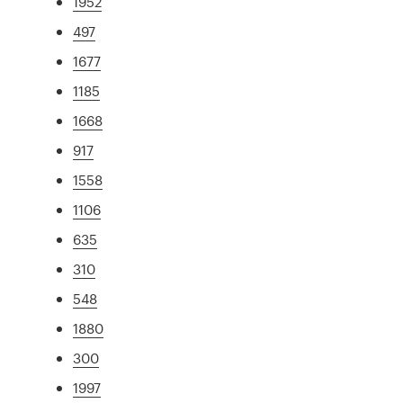
1952
497
1677
1185
1668
917
1558
1106
635
310
548
1880
300
1997