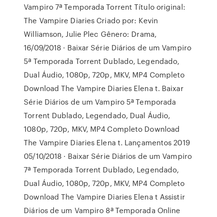
Vampiro 7ª Temporada Torrent Título original:
The Vampire Diaries Criado por: Kevin
Williamson, Julie Plec Gênero: Drama,
16/09/2018 · Baixar Série Diários de um Vampiro
5ª Temporada Torrent Dublado, Legendado,
Dual Áudio, 1080p, 720p, MKV, MP4 Completo
Download The Vampire Diaries Elena t. Baixar
Série Diários de um Vampiro 5ª Temporada
Torrent Dublado, Legendado, Dual Áudio,
1080p, 720p, MKV, MP4 Completo Download
The Vampire Diaries Elena t. Lançamentos 2019
05/10/2018 · Baixar Série Diários de um Vampiro
7ª Temporada Torrent Dublado, Legendado,
Dual Áudio, 1080p, 720p, MKV, MP4 Completo
Download The Vampire Diaries Elena t Assistir
Diários de um Vampiro 8ª Temporada Online