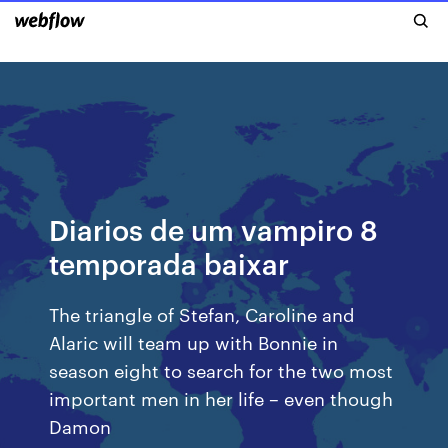
Diarios de um vampiro 8
temporada baixar
The triangle of Stefan, Caroline and
Alaric will team up with Bonnie in
season eight to search for the two most
important men in her life – even though
Damon