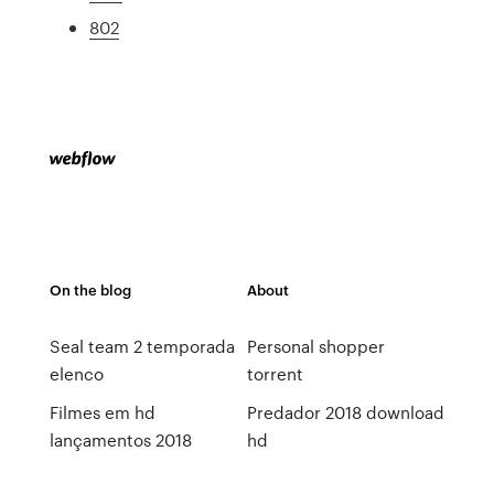
802
On the blog
About
Seal team 2 temporada
Personal shopper
elenco
torrent
Filmes em hd
Predador 2018 download
lançamentos 2018
hd