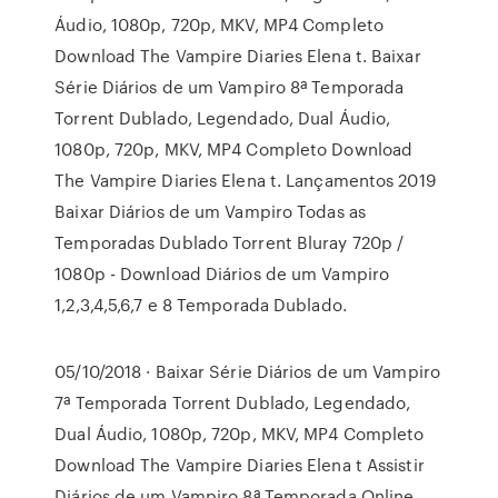
Áudio, 1080p, 720p, MKV, MP4 Completo
Download The Vampire Diaries Elena t. Baixar
Série Diários de um Vampiro 8ª Temporada
Torrent Dublado, Legendado, Dual Áudio,
1080p, 720p, MKV, MP4 Completo Download
The Vampire Diaries Elena t. Lançamentos 2019
Baixar Diários de um Vampiro Todas as
Temporadas Dublado Torrent Bluray 720p /
1080p - Download Diários de um Vampiro
1,2,3,4,5,6,7 e 8 Temporada Dublado.
05/10/2018 · Baixar Série Diários de um Vampiro
7ª Temporada Torrent Dublado, Legendado,
Dual Áudio, 1080p, 720p, MKV, MP4 Completo
Download The Vampire Diaries Elena t Assistir
Diários de um Vampiro 8ª Temporada Online