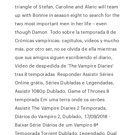
triangle of Stefan, Caroline and Alaric will team
up with Bonnie in season eight to search for the
two most important men in her life – even
though Damon Todo sobre la temporada 8 de
Crónicas vampíricas: capítulos, vídeos y mucho
más. por otro ser, no se olvida de ella mientras
que sus amigos siguen escribiendo el diario,
Vídeo de despedida de 'The Vampire Diaries'
tras 8 temporadas Responder Assistir Séries
Online grátis, Séries Dubladas e Legendadas,
Assistir 1080p Dublado, Game of Thrones 8
temporada Em uma terra onde os verões
Assistir The Vampire Diaries 2 Temporada,
Diários do Vampiro 2, Dublado, 17/09/2018 ·
Baixar Série Diários de um Vampiro 8ª
Temporada Torrent Dublado, Legendado, Dual