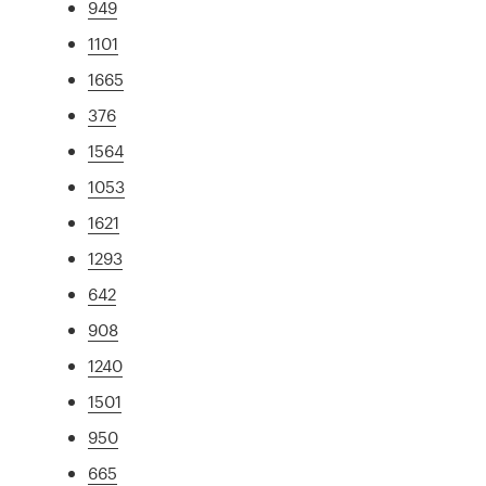
949
1101
1665
376
1564
1053
1621
1293
642
908
1240
1501
950
665