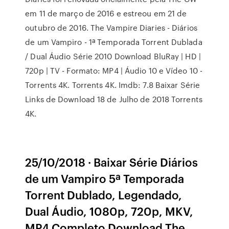
em 11 de março de 2016 e estreou em 21 de
outubro de 2016. The Vampire Diaries - Diários
de um Vampiro - 1ª Temporada Torrent Dublada
/ Dual Áudio Série 2010 Download BluRay | HD |
720p | TV - Formato: MP4 | Áudio 10 e Vídeo 10 -
Torrents 4K. Torrents 4K. Imdb: 7.8 Baixar Série
Links de Download 18 de Julho de 2018 Torrents
4K.
25/10/2018 · Baixar Série Diários
de um Vampiro 5ª Temporada
Torrent Dublado, Legendado,
Dual Áudio, 1080p, 720p, MKV,
MP4 Completo Download The