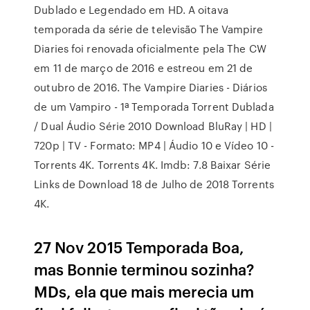
Dublado e Legendado em HD. A oitava
temporada da série de televisão The Vampire
Diaries foi renovada oficialmente pela The CW
em 11 de março de 2016 e estreou em 21 de
outubro de 2016. The Vampire Diaries - Diários
de um Vampiro - 1ª Temporada Torrent Dublada
/ Dual Áudio Série 2010 Download BluRay | HD |
720p | TV - Formato: MP4 | Áudio 10 e Vídeo 10 -
Torrents 4K. Torrents 4K. Imdb: 7.8 Baixar Série
Links de Download 18 de Julho de 2018 Torrents
4K.
27 Nov 2015 Temporada Boa,
mas Bonnie terminou sozinha?
MDs, ela que mais merecia um