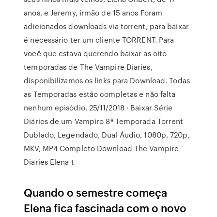
anos, e Jeremy, irmão de 15 anos Foram
adicionados downloads via torrent, para baixar
é necessário ter um cliente TORRENT. Para
você que estava querendo baixar as oito
temporadas de The Vampire Diaries,
disponibilizamos os links para Download. Todas
as Temporadas estão completas e não falta
nenhum episódio. 25/11/2018 · Baixar Série
Diários de um Vampiro 8ª Temporada Torrent
Dublado, Legendado, Dual Áudio, 1080p, 720p,
MKV, MP4 Completo Download The Vampire
Diaries Elena t
Quando o semestre começa
Elena fica fascinada com o novo