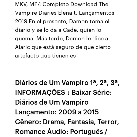
MKV, MP4 Completo Download The
Vampire Diaries Elena t. Lançamentos
2019 En el presente, Damon toma el
diario y se lo da a Cade, quien lo
quema. Más tarde, Damon le dice a
Alaric que está seguro de que cierto
artefacto que tienen es
Diários de Um Vampiro 1ª, 2ª, 3ª,
INFORMAÇÕES ↓ Baixar Série:
Diários de Um Vampiro
Lançamento: 2009 a 2015
Gênero: Drama, Fantasia, Terror,
Romance Áudio: Português /