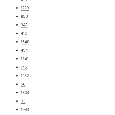
1229
850
342
410
1549
454
1341
145
1232
56
1834
33
1944