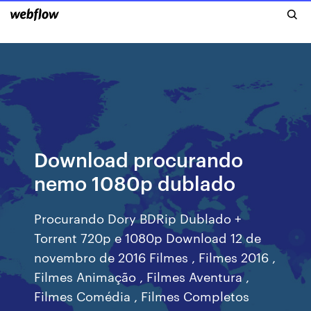
Download procurando
nemo 1080p dublado
Procurando Dory BDRip Dublado +
Torrent 720p e 1080p Download 12 de
novembro de 2016 Filmes , Filmes 2016 ,
Filmes Animação , Filmes Aventura ,
Filmes Comédia , Filmes Completos