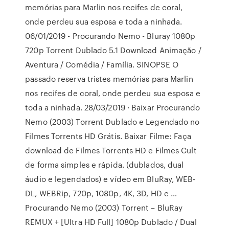
memórias para Marlin nos recifes de coral,
onde perdeu sua esposa e toda a ninhada.
06/01/2019 - Procurando Nemo - Bluray 1080p
720p Torrent Dublado 5.1 Download Animação /
Aventura / Comédia / Família. SINOPSE O
passado reserva tristes memórias para Marlin
nos recifes de coral, onde perdeu sua esposa e
toda a ninhada. 28/03/2019 · Baixar Procurando
Nemo (2003) Torrent Dublado e Legendado no
Filmes Torrents HD Grátis. Baixar Filme: Faça
download de Filmes Torrents HD e Filmes Cult
de forma simples e rápida. (dublados, dual
áudio e legendados) e vídeo em BluRay, WEB-
DL, WEBRip, 720p, 1080p, 4K, 3D, HD e …
Procurando Nemo (2003) Torrent – BluRay
REMUX + [Ultra HD Full] 1080p Dublado / Dual