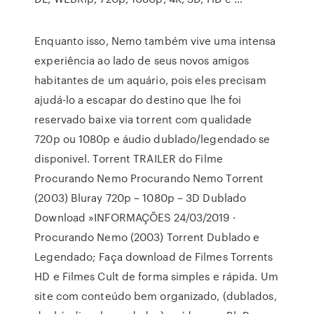
Enquanto isso, Nemo também vive uma intensa
experiência ao lado de seus novos amigos
habitantes de um aquário, pois eles precisam
ajudá-lo a escapar do destino que lhe foi
reservado baixe via torrent com qualidade
720p ou 1080p e áudio dublado/legendado se
disponivel. Torrent TRAILER do Filme
Procurando Nemo Procurando Nemo Torrent
(2003) Bluray 720p – 1080p – 3D Dublado
Download »INFORMAÇÕES 24/03/2019 ·
Procurando Nemo (2003) Torrent Dublado e
Legendado; Faça download de Filmes Torrents
HD e Filmes Cult de forma simples e rápida. Um
site com conteúdo bem organizado, (dublados,