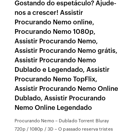
Gostando do espetáculo? Ajude-
nos a crescer! Assistir
Procurando Nemo online,
Procurando Nemo 1080p,
Assistir Procurando Nemo,
Assistir Procurando Nemo grátis,
Assistir Procurando Nemo
Dublado e Legendado, Assistir
Procurando Nemo TopFlix,
Assistir Procurando Nemo Online
Dublado, Assistir Procurando
Nemo Online Legendado
Procurando Nemo – Dublado Torrent Bluray
720p / 1080p / 3D – O passado reserva tristes