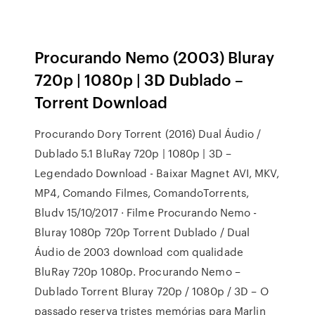
Procurando Nemo (2003) Bluray
720p | 1080p | 3D Dublado –
Torrent Download
Procurando Dory Torrent (2016) Dual Áudio /
Dublado 5.1 BluRay 720p | 1080p | 3D –
Legendado Download - Baixar Magnet AVI, MKV,
MP4, Comando Filmes, ComandoTorrents,
Bludv 15/10/2017 · Filme Procurando Nemo -
Bluray 1080p 720p Torrent Dublado / Dual
Áudio de 2003 download com qualidade
BluRay 720p 1080p. Procurando Nemo –
Dublado Torrent Bluray 720p / 1080p / 3D – O
passado reserva tristes memórias para Marlin