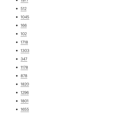
512
1045
166
102
1718
1303
347
1178
878
1820
1296
1801
1655