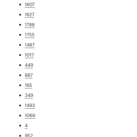
1607
1627
1788
1755
1487
1017
449
887
165
349
1493
1069
4
952