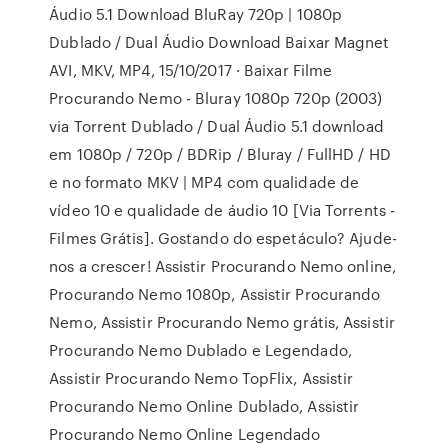
Áudio 5.1 Download BluRay 720p | 1080p
Dublado / Dual Áudio Download Baixar Magnet
AVI, MKV, MP4, 15/10/2017 · Baixar Filme
Procurando Nemo - Bluray 1080p 720p (2003)
via Torrent Dublado / Dual Áudio 5.1 download
em 1080p / 720p / BDRip / Bluray / FullHD / HD
e no formato MKV | MP4 com qualidade de
vídeo 10 e qualidade de áudio 10 [Via Torrents -
Filmes Grátis]. Gostando do espetáculo? Ajude-
nos a crescer! Assistir Procurando Nemo online,
Procurando Nemo 1080p, Assistir Procurando
Nemo, Assistir Procurando Nemo grátis, Assistir
Procurando Nemo Dublado e Legendado,
Assistir Procurando Nemo TopFlix, Assistir
Procurando Nemo Online Dublado, Assistir
Procurando Nemo Online Legendado