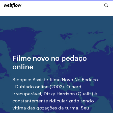
Filme novo no pedaço
online
Sinopse: Assistir filme Novo No Pedaço
- Dublado online (2002). O nerd
irrecuperável, Dizzy Harrison (Qualls) é
constantemente ridicularizado sendo
vítima das gozações da turma. Seu