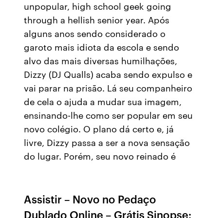
unpopular, high school geek going
through a hellish senior year. Após
alguns anos sendo considerado o
garoto mais idiota da escola e sendo
alvo das mais diversas humilhações,
Dizzy (DJ Qualls) acaba sendo expulso e
vai parar na prisão. Lá seu companheiro
de cela o ajuda a mudar sua imagem,
ensinando-lhe como ser popular em seu
novo colégio. O plano dá certo e, já
livre, Dizzy passa a ser a nova sensação
do lugar. Porém, seu novo reinado é
Assistir – Novo no Pedaço
Dublado Online – Grátis Sinopse: