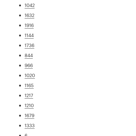
1042
1632
1916
1144
1736
844
966
1020
1165
1217
1210
1679
1333
6