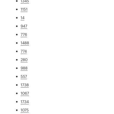
1345
1151
14
947
776
1488
774
280
988
557
1738
1067
1734
1075