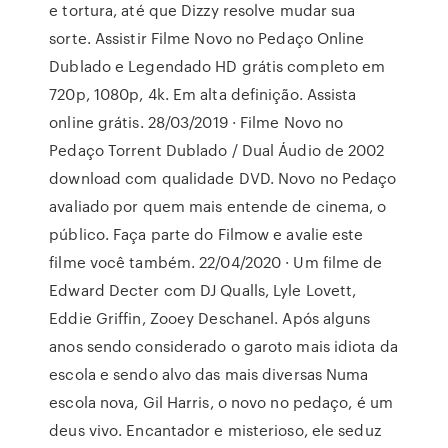
e tortura, até que Dizzy resolve mudar sua
sorte. Assistir Filme Novo no Pedaço Online
Dublado e Legendado HD grátis completo em
720p, 1080p, 4k. Em alta definição. Assista
online grátis. 28/03/2019 · Filme Novo no
Pedaço Torrent Dublado / Dual Áudio de 2002
download com qualidade DVD. Novo no Pedaço
avaliado por quem mais entende de cinema, o
público. Faça parte do Filmow e avalie este
filme você também. 22/04/2020 · Um filme de
Edward Decter com DJ Qualls, Lyle Lovett,
Eddie Griffin, Zooey Deschanel. Após alguns
anos sendo considerado o garoto mais idiota da
escola e sendo alvo das mais diversas Numa
escola nova, Gil Harris, o novo no pedaço, é um
deus vivo. Encantador e misterioso, ele seduz