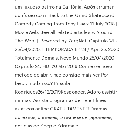
um luxuoso bairro na Califónia. Após arrumar
confusão com Back to the Grind Skateboard
Comedy Coming from Tony Hawk 11 July 2018 |
MovieWeb. See all related articles ». Around
The Web. |. Powered by ZergNet. Capítulo 24 -
25/04/2020. 1 TEMPORADA EP 24 / Apr. 25, 2020
Totalmente Demais. Novo Mundo 25/04/2020
Capítulo 24. HD 20 Mai 2019 Com esse novo
metodo de abrir, nao consigo mais ver Por
favor, muda isso? Priscila
Rodrigues26/12/2019Responder. Adoro assistir
minhas Assista programas de TV e filmes
asiáticos online GRATUITAMENTE! Dramas
coreanos, chineses, taiwaneses e japoneses,
notícias de Kpop e Kdrama e