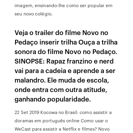
imagem, ensinando-lhe como ser popular em
seu novo colégio.
Veja o trailer do filme Novo no
Pedaço inserir trilha Ouça a trilha
sonora do filme Novo no Pedaço.
SINOPSE: Rapaz franzino e nerd
vai para a cadeia e aprende a ser
malandro. Ele muda de escola,
onde entra com outra atitude,
ganhando popularidade.
22 Set 2019 Kocowa no Brasil: como assistir a
doramas em português online Como usar o
WeCast para assistir a Netflix e filmes? Novo