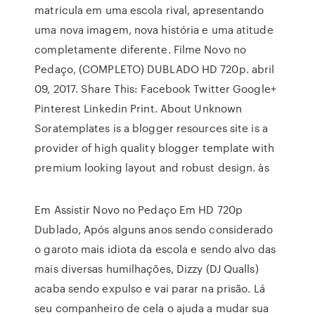
matricula em uma escola rival, apresentando
uma nova imagem, nova história e uma atitude
completamente diferente. Filme Novo no
Pedaço, (COMPLETO) DUBLADO HD 720p. abril
09, 2017. Share This: Facebook Twitter Google+
Pinterest Linkedin Print. About Unknown
Soratemplates is a blogger resources site is a
provider of high quality blogger template with
premium looking layout and robust design. às
Em Assistir Novo no Pedaço Em HD 720p
Dublado, Após alguns anos sendo considerado
o garoto mais idiota da escola e sendo alvo das
mais diversas humilhações, Dizzy (DJ Qualls)
acaba sendo expulso e vai parar na prisão. Lá
seu companheiro de cela o ajuda a mudar sua