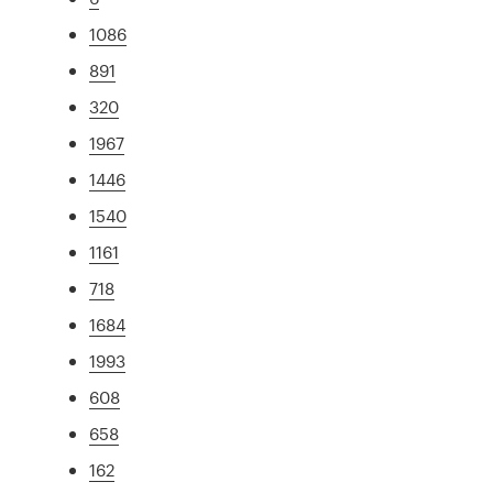
1086
891
320
1967
1446
1540
1161
718
1684
1993
608
658
162