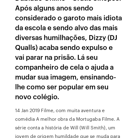
Após alguns anos sendo
considerado o garoto mais idiota
da escola e sendo alvo das mais
diversas humilhações, Dizzy (DJ
Qualls) acaba sendo expulso e
vai parar na prisão. Lá seu
companheiro de cela o ajuda a
mudar sua imagem, ensinando-
lhe como ser popular em seu
novo colégio.
14 Jan 2019 Filme, com muita aventura e
comédia A melhor obra da Mortugaba Filme. A
série conta a história de Will (Will Smith), um
jovem de origem humildade que se muda para