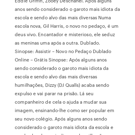
Eddie Griffin, Zooey Deschanel. Após alguns
anos sendo considerado o garoto mais idiota da
escola e sendo alvo das mais diversas Numa
escola nova, Gil Harris, o novo no pedaço, é um
deus vivo. Encantador e misterioso, ele seduz
as meninas uma após a outra. Dublado.
Sinopse: Assistir – Novo no Pedaço Dublado
Online – Grátis Sinopse: Após alguns anos
sendo considerado o garoto mais idiota da
escola e sendo alvo das mais diversas
humilhações, Dizzy (DJ Qualls) acaba sendo
expulso e vai parar na prisão. Lá seu
companheiro de cela o ajuda a mudar sua
imagem, ensinando-lhe como ser popular em
seu novo colégio. Após alguns anos sendo
considerado o garoto mais idiota da escola e