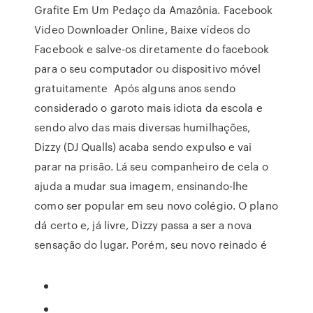
Grafite Em Um Pedaço da Amazônia. Facebook
Video Downloader Online, Baixe vídeos do
Facebook e salve-os diretamente do facebook
para o seu computador ou dispositivo móvel
gratuitamente Após alguns anos sendo
considerado o garoto mais idiota da escola e
sendo alvo das mais diversas humilhações,
Dizzy (DJ Qualls) acaba sendo expulso e vai
parar na prisão. Lá seu companheiro de cela o
ajuda a mudar sua imagem, ensinando-lhe
como ser popular em seu novo colégio. O plano
dá certo e, já livre, Dizzy passa a ser a nova
sensação do lugar. Porém, seu novo reinado é