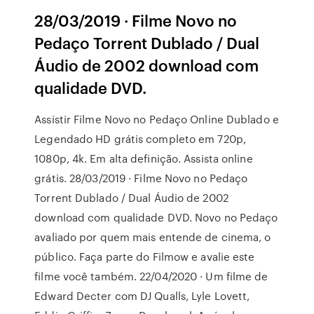
28/03/2019 · Filme Novo no
Pedaço Torrent Dublado / Dual
Áudio de 2002 download com
qualidade DVD.
Assistir Filme Novo no Pedaço Online Dublado e
Legendado HD grátis completo em 720p,
1080p, 4k. Em alta definição. Assista online
grátis. 28/03/2019 · Filme Novo no Pedaço
Torrent Dublado / Dual Áudio de 2002
download com qualidade DVD. Novo no Pedaço
avaliado por quem mais entende de cinema, o
público. Faça parte do Filmow e avalie este
filme você também. 22/04/2020 · Um filme de
Edward Decter com DJ Qualls, Lyle Lovett,