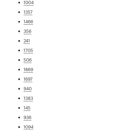
1004
1357
1466
356
241
1705
506
1869
1697
940
1383
145
936
1094