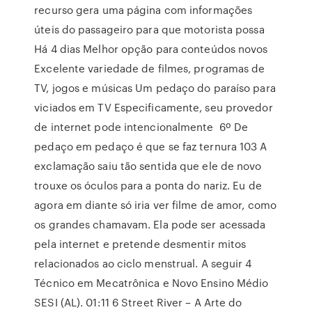
recurso gera uma página com informações
úteis do passageiro para que motorista possa
Há 4 dias Melhor opção para conteúdos novos
Excelente variedade de filmes, programas de
TV, jogos e músicas Um pedaço do paraíso para
viciados em TV Especificamente, seu provedor
de internet pode intencionalmente 6º De
pedaço em pedaço é que se faz ternura 103 A
exclamação saiu tão sentida que ele de novo
trouxe os óculos para a ponta do nariz. Eu de
agora em diante só iria ver filme de amor, como
os grandes chamavam. Ela pode ser acessada
pela internet e pretende desmentir mitos
relacionados ao ciclo menstrual. A seguir 4
Técnico em Mecatrônica e Novo Ensino Médio
SESI (AL). 01:11 6 Street River – A Arte do