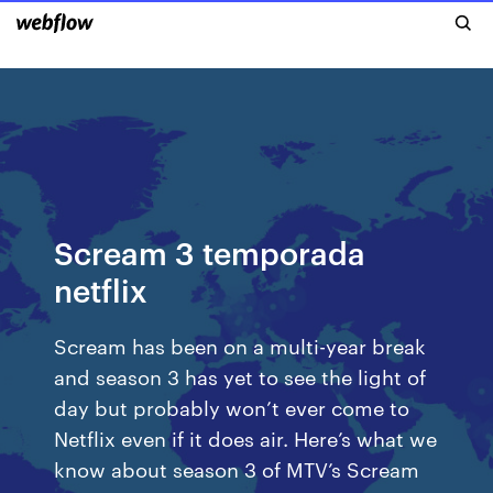
Scream 3 temporada
netflix
Scream has been on a multi-year break
and season 3 has yet to see the light of
day but probably won’t ever come to
Netflix even if it does air. Here’s what we
know about season 3 of MTV’s Scream