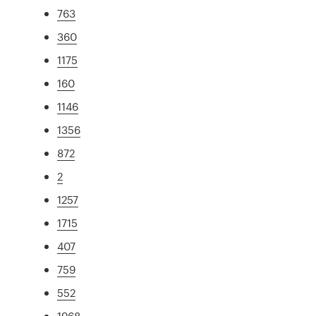
763
360
1175
160
1146
1356
872
2
1257
1715
407
759
552
1968