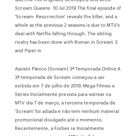
Scream Queens 10 Jul 2019 The final episode of
'Scream: Resurrection' reveals the killer, and a
whole as the previous 2 seasons is due to MTV's
deal with Netflix falling through. The sibling
rivalry has been done with Roman in Scream 3
and Piper in
Assistir Pânico (Scream) 3ª Temporada Online.A
3ª temporada de Scream começou a ser
exibida em 7 de julho de 2019. Mega Filmes e
Séries Inicialmente prevista para estrear na
MTV dia 7 de março, a terceira temporada de
'Scream' foi adiada e não tem nenhum material
promocional divulgado até o momento.
Recentemente, a Forbes re Inicialmente