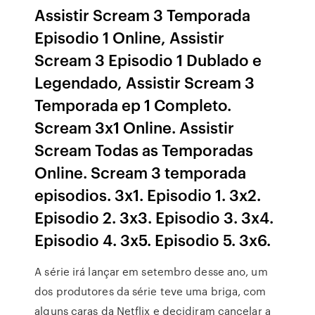
Assistir Scream 3 Temporada
Episodio 1 Online, Assistir
Scream 3 Episodio 1 Dublado e
Legendado, Assistir Scream 3
Temporada ep 1 Completo.
Scream 3x1 Online. Assistir
Scream Todas as Temporadas
Online. Scream 3 temporada
episodios. 3x1. Episodio 1. 3x2.
Episodio 2. 3x3. Episodio 3. 3x4.
Episodio 4. 3x5. Episodio 5. 3x6.
A série irá lançar em setembro desse ano, um
dos produtores da série teve uma briga, com
alguns caras da Netflix e decidiram cancelar a