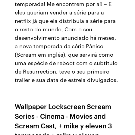
temporada! Me encontrem por aí! – E
eles queriam vender a série para a
netflix já que ela distribuía a série para
o resto do mundo, Com o seu
desenvolvimento anunciado há meses,
a nova temporada da série Pânico
(Scream em inglês), que servirá como
uma espécie de reboot com o subtítulo
de Resurrection, teve o seu primeiro
trailer e sua data de estreia divulgados.
Wallpaper Lockscreen Scream
Series - Cinema - Movies and
Scream Cast, + mike y eleven 3