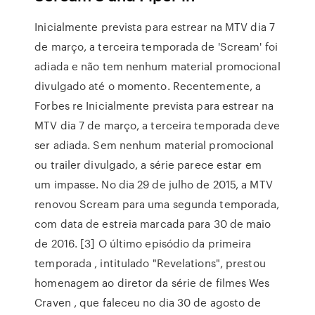
Inicialmente prevista para estrear na MTV dia 7
de março, a terceira temporada de 'Scream' foi
adiada e não tem nenhum material promocional
divulgado até o momento. Recentemente, a
Forbes re Inicialmente prevista para estrear na
MTV dia 7 de março, a terceira temporada deve
ser adiada. Sem nenhum material promocional
ou trailer divulgado, a série parece estar em
um impasse. No dia 29 de julho de 2015, a MTV
renovou Scream para uma segunda temporada,
com data de estreia marcada para 30 de maio
de 2016. [3] O último episódio da primeira
temporada , intitulado "Revelations", prestou
homenagem ao diretor da série de filmes Wes
Craven , que faleceu no dia 30 de agosto de