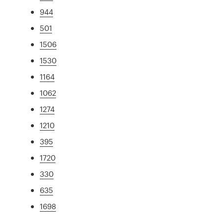
944
501
1506
1530
1164
1062
1274
1210
395
1720
330
635
1698