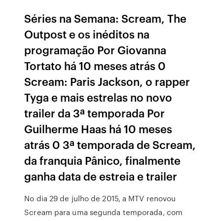
Séries na Semana: Scream, The
Outpost e os inéditos na
programação Por Giovanna
Tortato há 10 meses atrás 0
Scream: Paris Jackson, o rapper
Tyga e mais estrelas no novo
trailer da 3ª temporada Por
Guilherme Haas há 10 meses
atrás 0 3ª temporada de Scream,
da franquia Pânico, finalmente
ganha data de estreia e trailer
No dia 29 de julho de 2015, a MTV renovou
Scream para uma segunda temporada, com