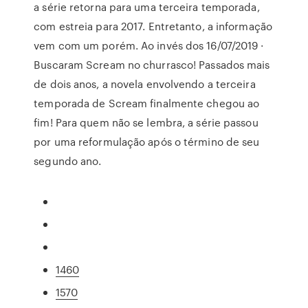
a série retorna para uma terceira temporada,
com estreia para 2017. Entretanto, a informação
vem com um porém. Ao invés dos 16/07/2019 ·
Buscaram Scream no churrasco! Passados mais
de dois anos, a novela envolvendo a terceira
temporada de Scream finalmente chegou ao
fim! Para quem não se lembra, a série passou
por uma reformulação após o término de seu
segundo ano.
1460
1570