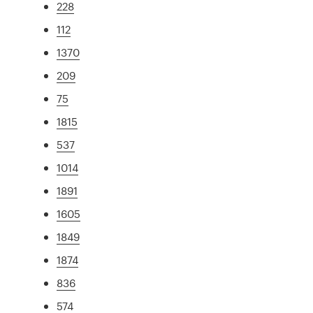
228
112
1370
209
75
1815
537
1014
1891
1605
1849
1874
836
574