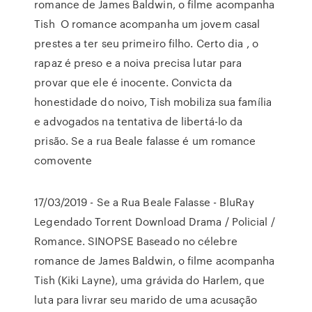
romance de James Baldwin, o filme acompanha
Tish O romance acompanha um jovem casal
prestes a ter seu primeiro filho. Certo dia , o
rapaz é preso e a noiva precisa lutar para
provar que ele é inocente. Convicta da
honestidade do noivo, Tish mobiliza sua família
e advogados na tentativa de libertá-lo da
prisão. Se a rua Beale falasse é um romance
comovente
17/03/2019 - Se a Rua Beale Falasse - BluRay
Legendado Torrent Download Drama / Policial /
Romance. SINOPSE Baseado no célebre
romance de James Baldwin, o filme acompanha
Tish (Kiki Layne), uma grávida do Harlem, que
luta para livrar seu marido de uma acusação