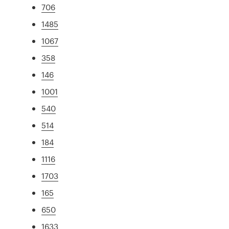
706
1485
1067
358
146
1001
540
514
184
1116
1703
165
650
1633