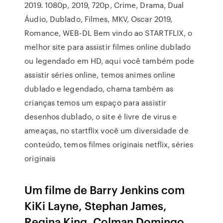
2019. 1080p, 2019, 720p, Crime, Drama, Dual
Áudio, Dublado, Filmes, MKV, Oscar 2019,
Romance, WEB-DL Bem vindo ao STARTFLIX, o
melhor site para assistir filmes online dublado
ou legendado em HD, aqui você também pode
assistir séries online, temos animes online
dublado e legendado, chama também as
crianças temos um espaço para assistir
desenhos dublado, o site é livre de virus e
ameaças, no startflix você um diversidade de
conteúdo, temos filmes originais netflix, séries
originais
Um filme de Barry Jenkins com
KiKi Layne, Stephan James,
Regina King, Colman Domingo.