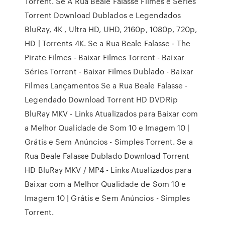
Torrent. Se A Rua Beale Falasse Filmes e Séries
Torrent Download Dublados e Legendados
BluRay, 4K , Ultra HD, UHD, 2160p, 1080p, 720p,
HD | Torrents 4K. Se a Rua Beale Falasse - The
Pirate Filmes - Baixar Filmes Torrent - Baixar
Séries Torrent - Baixar Filmes Dublado - Baixar
Filmes Lançamentos Se a Rua Beale Falasse -
Legendado Download Torrent HD DVDRip
BluRay MKV - Links Atualizados para Baixar com
a Melhor Qualidade de Som 10 e Imagem 10 |
Grátis e Sem Anúncios - Simples Torrent. Se a
Rua Beale Falasse Dublado Download Torrent
HD BluRay MKV / MP4 - Links Atualizados para
Baixar com a Melhor Qualidade de Som 10 e
Imagem 10 | Grátis e Sem Anúncios - Simples
Torrent.