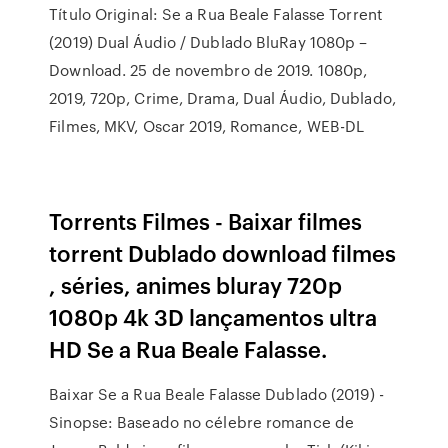
Título Original: Se a Rua Beale Falasse Torrent
(2019) Dual Áudio / Dublado BluRay 1080p –
Download. 25 de novembro de 2019. 1080p,
2019, 720p, Crime, Drama, Dual Áudio, Dublado,
Filmes, MKV, Oscar 2019, Romance, WEB-DL
Torrents Filmes - Baixar filmes
torrent Dublado download filmes
, séries, animes bluray 720p
1080p 4k 3D lançamentos ultra
HD Se a Rua Beale Falasse.
Baixar Se a Rua Beale Falasse Dublado (2019) -
Sinopse: Baseado no célebre romance de