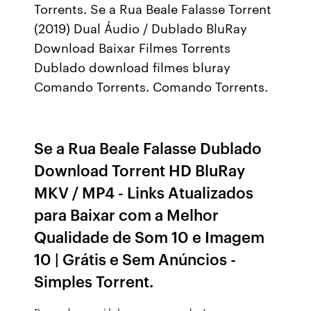
Torrents. Se a Rua Beale Falasse Torrent
(2019) Dual Áudio / Dublado BluRay
Download Baixar Filmes Torrents
Dublado download filmes bluray
Comando Torrents. Comando Torrents.
Se a Rua Beale Falasse Dublado
Download Torrent HD BluRay
MKV / MP4 - Links Atualizados
para Baixar com a Melhor
Qualidade de Som 10 e Imagem
10 | Grátis e Sem Anúncios -
Simples Torrent.