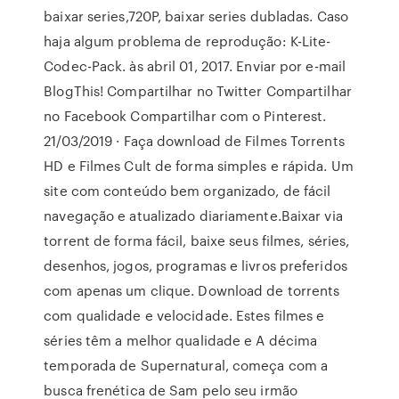
baixar series,720P, baixar series dubladas. Caso
haja algum problema de reprodução: K-Lite-
Codec-Pack. às abril 01, 2017. Enviar por e-mail
BlogThis! Compartilhar no Twitter Compartilhar
no Facebook Compartilhar com o Pinterest.
21/03/2019 · Faça download de Filmes Torrents
HD e Filmes Cult de forma simples e rápida. Um
site com conteúdo bem organizado, de fácil
navegação e atualizado diariamente.Baixar via
torrent de forma fácil, baixe seus filmes, séries,
desenhos, jogos, programas e livros preferidos
com apenas um clique. Download de torrents
com qualidade e velocidade. Estes filmes e
séries têm a melhor qualidade e A décima
temporada de Supernatural, começa com a
busca frenética de Sam pelo seu irmão