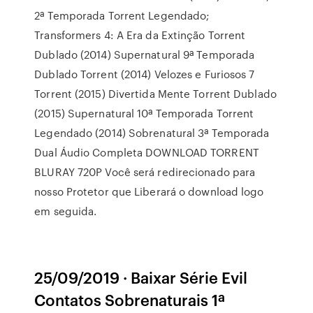
2ª Temporada Torrent Legendado;
Transformers 4: A Era da Extinção Torrent
Dublado (2014) Supernatural 9ª Temporada
Dublado Torrent (2014) Velozes e Furiosos 7
Torrent (2015) Divertida Mente Torrent Dublado
(2015) Supernatural 10ª Temporada Torrent
Legendado (2014) Sobrenatural 3ª Temporada
Dual Áudio Completa DOWNLOAD TORRENT
BLURAY 720P Você será redirecionado para
nosso Protetor que Liberará o download logo
em seguida.
25/09/2019 · Baixar Série Evil
Contatos Sobrenaturais 1ª