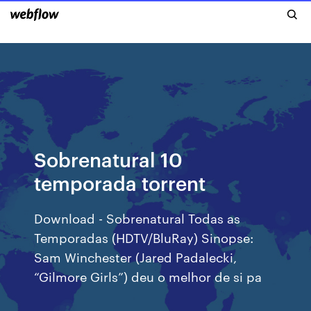
Sobrenatural 10
temporada torrent
Download - Sobrenatural Todas as
Temporadas (HDTV/BluRay) Sinopse:
Sam Winchester (Jared Padalecki,
“Gilmore Girls”) deu o melhor de si pa