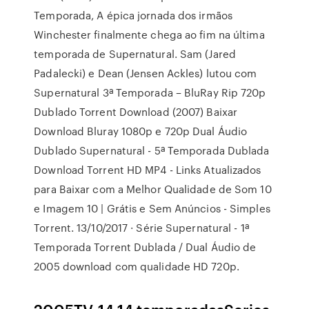
Temporada, A épica jornada dos irmãos
Winchester finalmente chega ao fim na última
temporada de Supernatural. Sam (Jared
Padalecki) e Dean (Jensen Ackles) lutou com
Supernatural 3ª Temporada – BluRay Rip 720p
Dublado Torrent Download (2007) Baixar
Download Bluray 1080p e 720p Dual Áudio
Dublado Supernatural - 5ª Temporada Dublada
Download Torrent HD MP4 - Links Atualizados
para Baixar com a Melhor Qualidade de Som 10
e Imagem 10 | Grátis e Sem Anúncios - Simples
Torrent. 13/10/2017 · Série Supernatural - 1ª
Temporada Torrent Dublada / Dual Áudio de
2005 download com qualidade HD 720p.