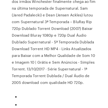
dos irmãos Winchester finalmente chega ao fim
na última temporada de Supernatural. Sam
(Jared Padalecki) e Dean (Jensen Ackles) lutou
com Supernatural 3ª Temporada – BluRay Rip
720p Dublado Torrent Download (2007) Baixar
Download Bluray 1080p e 720p Dual Áudio
Dublado Supernatural - 5ª Temporada Dublada
Download Torrent HD MP4 - Links Atualizados
para Baixar com a Melhor Qualidade de Som 10
e Imagem 10 | Grátis e Sem Anúncios - Simples
Torrent. 13/10/2017 · Série Supernatural - 1ª
Temporada Torrent Dublada / Dual Áudio de
2005 download com qualidade HD 720p.