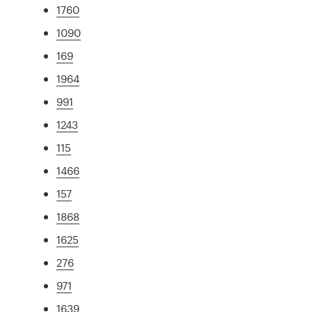
1760
1090
169
1964
991
1243
115
1466
157
1868
1625
276
971
1639