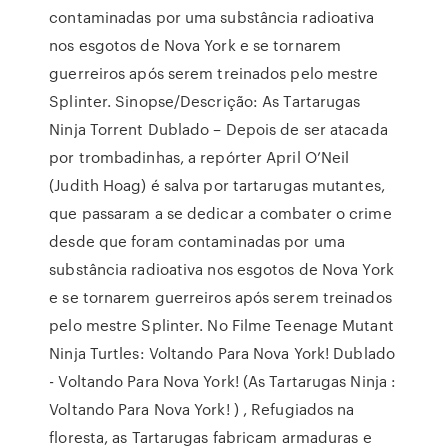
contaminadas por uma substância radioativa
nos esgotos de Nova York e se tornarem
guerreiros após serem treinados pelo mestre
Splinter. Sinopse/Descrição: As Tartarugas
Ninja Torrent Dublado – Depois de ser atacada
por trombadinhas, a repórter April O’Neil
(Judith Hoag) é salva por tartarugas mutantes,
que passaram a se dedicar a combater o crime
desde que foram contaminadas por uma
substância radioativa nos esgotos de Nova York
e se tornarem guerreiros após serem treinados
pelo mestre Splinter. No Filme Teenage Mutant
Ninja Turtles: Voltando Para Nova York! Dublado
- Voltando Para Nova York! (As Tartarugas Ninja :
Voltando Para Nova York! ) , Refugiados na
floresta, as Tartarugas fabricam armaduras e