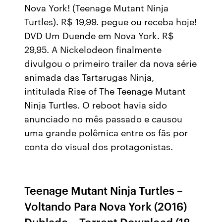
Nova York! (Teenage Mutant Ninja
Turtles). R$ 19,99. pegue ou receba hoje!
DVD Um Duende em Nova York. R$
29,95. A Nickelodeon finalmente
divulgou o primeiro trailer da nova série
animada das Tartarugas Ninja,
intitulada Rise of The Teenage Mutant
Ninja Turtles. O reboot havia sido
anunciado no mês passado e causou
uma grande polêmica entre os fãs por
conta do visual dos protagonistas.
Teenage Mutant Ninja Turtles –
Voltando Para Nova York (2016)
Dublado – Torrent Download (18