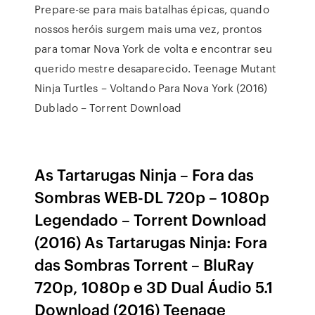
Prepare-se para mais batalhas épicas, quando
nossos heróis surgem mais uma vez, prontos
para tomar Nova York de volta e encontrar seu
querido mestre desaparecido. Teenage Mutant
Ninja Turtles – Voltando Para Nova York (2016)
Dublado – Torrent Download
As Tartarugas Ninja – Fora das
Sombras WEB-DL 720p – 1080p
Legendado – Torrent Download
(2016) As Tartarugas Ninja: Fora
das Sombras Torrent – BluRay
720p, 1080p e 3D Dual Áudio 5.1
Download (2016) Teenage