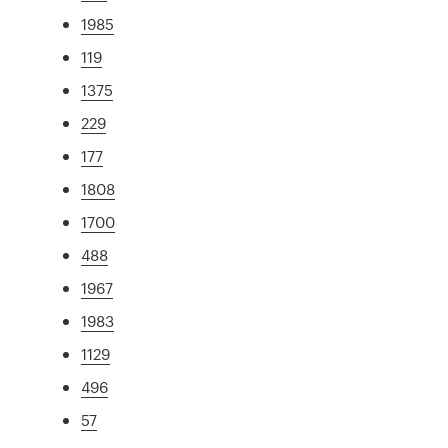
1985
119
1375
229
177
1808
1700
488
1967
1983
1129
496
57