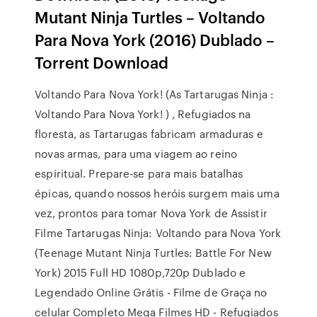
Mutant Ninja Turtles – Voltando
Para Nova York (2016) Dublado –
Torrent Download
Voltando Para Nova York! (As Tartarugas Ninja :
Voltando Para Nova York! ) , Refugiados na
floresta, as Tartarugas fabricam armaduras e
novas armas, para uma viagem ao reino
espiritual. Prepare-se para mais batalhas
épicas, quando nossos heróis surgem mais uma
vez, prontos para tomar Nova York de Assistir
Filme Tartarugas Ninja: Voltando para Nova York
(Teenage Mutant Ninja Turtles: Battle For New
York) 2015 Full HD 1080p,720p Dublado e
Legendado Online Grátis - Filme de Graça no
celular Completo Mega Filmes HD - Refugiados