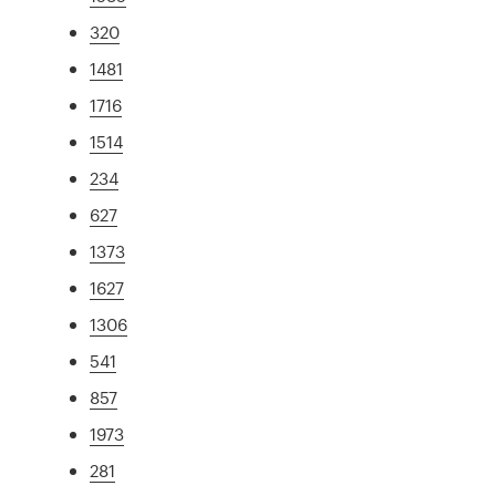
320
1481
1716
1514
234
627
1373
1627
1306
541
857
1973
281