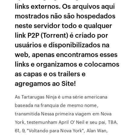
links externos. Os arquivos aqui
mostrados não são hospedados
neste servidor todo e qualquer
link P2P (Torrent) é criado por
usuários e disponibilizados na
web, apenas encontramos esses
links e organizamos e colocamos
as capas e os trailers e
agregamos ao Site!
As Tartarugas Ninja é uma série americana
baseada na franquia de mesmo nome,
transmitida Nessa primeira viagem em Nova
York, testemunham April O' Neil e seu pai, TBA.
61, 9, "Voltando para Nova York", Alan Wan,