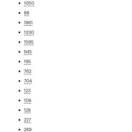
1050
88
1861
1330
1595
945
195
762
704
123
106
128
227
269