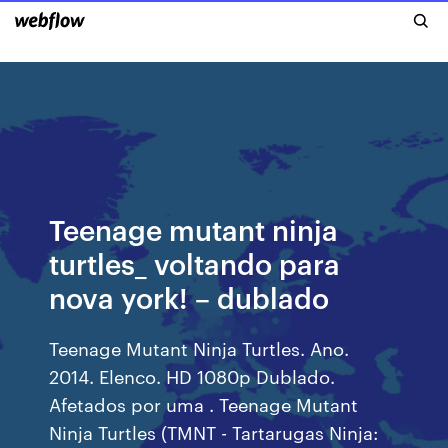
Teenage mutant ninja
turtles_ voltando para
nova york! – dublado
Teenage Mutant Ninja Turtles. Ano.
2014. Elenco. HD 1080p Dublado.
Afetados por uma . Teenage Mutant
Ninja Turtles (TMNT - Tartarugas Ninja: