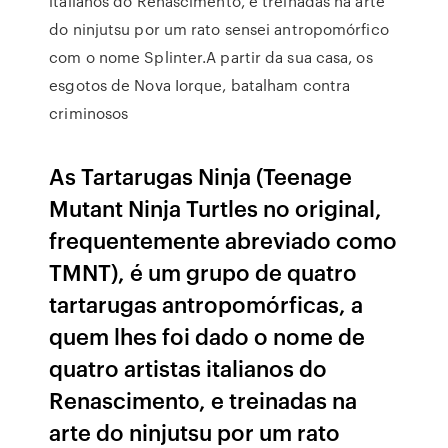
italianos do Renascimento, e treinadas na arte
do ninjutsu por um rato sensei antropomórfico
com o nome Splinter.A partir da sua casa, os
esgotos de Nova Iorque, batalham contra
criminosos
As Tartarugas Ninja (Teenage
Mutant Ninja Turtles no original,
frequentemente abreviado como
TMNT), é um grupo de quatro
tartarugas antropomórficas, a
quem lhes foi dado o nome de
quatro artistas italianos do
Renascimento, e treinadas na
arte do ninjutsu por um rato