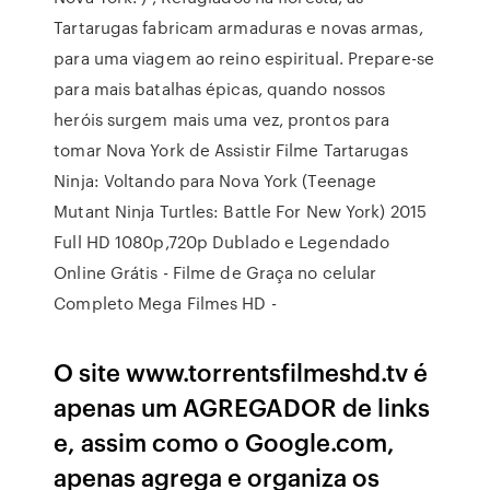
Tartarugas fabricam armaduras e novas armas,
para uma viagem ao reino espiritual. Prepare-se
para mais batalhas épicas, quando nossos
heróis surgem mais uma vez, prontos para
tomar Nova York de Assistir Filme Tartarugas
Ninja: Voltando para Nova York (Teenage
Mutant Ninja Turtles: Battle For New York) 2015
Full HD 1080p,720p Dublado e Legendado
Online Grátis - Filme de Graça no celular
Completo Mega Filmes HD -
O site www.torrentsfilmeshd.tv é
apenas um AGREGADOR de links
e, assim como o Google.com,
apenas agrega e organiza os