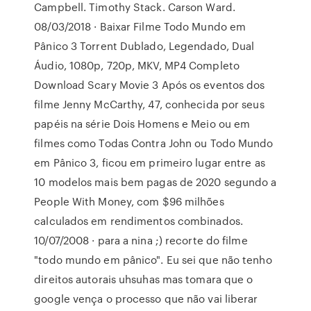
Campbell. Timothy Stack. Carson Ward.
08/03/2018 · Baixar Filme Todo Mundo em
Pânico 3 Torrent Dublado, Legendado, Dual
Áudio, 1080p, 720p, MKV, MP4 Completo
Download Scary Movie 3 Após os eventos dos
filme Jenny McCarthy, 47, conhecida por seus
papéis na série Dois Homens e Meio ou em
filmes como Todas Contra John ou Todo Mundo
em Pânico 3, ficou em primeiro lugar entre as
10 modelos mais bem pagas de 2020 segundo a
People With Money, com $96 milhões
calculados em rendimentos combinados.
10/07/2008 · para a nina ;) recorte do filme
"todo mundo em pânico". Eu sei que não tenho
direitos autorais uhsuhas mas tomara que o
google vença o processo que não vai liberar