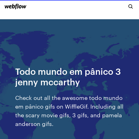
Todo mundo em pânico 3
jenny mccarthy
Check out all the awesome todo mundo
em pânico gifs on WiffleGif. Including all
the scary movie gifs, 3 gifs, and pamela
anderson gifs.