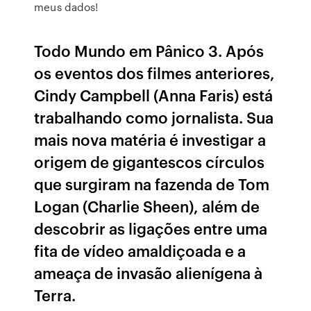
meus dados!
Todo Mundo em Pânico 3. Após
os eventos dos filmes anteriores,
Cindy Campbell (Anna Faris) está
trabalhando como jornalista. Sua
mais nova matéria é investigar a
origem de gigantescos círculos
que surgiram na fazenda de Tom
Logan (Charlie Sheen), além de
descobrir as ligações entre uma
fita de vídeo amaldiçoada e a
ameaça de invasão alienígena à
Terra.