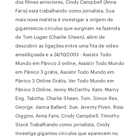
dos filmes anteriores, Cindy Campbell (Anna
Faris) está trabalhando como jornalista. Sua
mais nova matéria é investigar a origem de
gigantescos círculos que surgiram na fazenda
de Tom Logan (Charlie Sheen), além de
descobrir as ligações entre uma fita de vídeo
amaldiçoada e a 24/10/2003 · Assistir Todo
Mundo em Pânico 3 online, Assistir Todo Mundo
em Pânico 3 grátis, Assistir Todo Mundo em
Pânico 3 Online Grátis, Ver Todo Mundo em
Pânico 3 Online, Jenny McCarthy. Kate. Marny
Eng. Tabitha. Charlie Sheen. Tom. Simon Rex.
George. Jianna Ballard. Sue. Jeremy Piven. Ross
Giggins. Anna Faris. Cindy Campbell. Timothy
Stack Trabalhando como jornalista, Cindy
investiga gigantes círculos que aparecem no