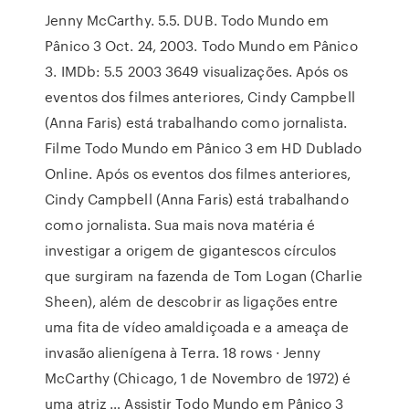
Jenny McCarthy. 5.5. DUB. Todo Mundo em
Pânico 3 Oct. 24, 2003. Todo Mundo em Pânico
3. IMDb: 5.5 2003 3649 visualizações. Após os
eventos dos filmes anteriores, Cindy Campbell
(Anna Faris) está trabalhando como jornalista.
Filme Todo Mundo em Pânico 3 em HD Dublado
Online. Após os eventos dos filmes anteriores,
Cindy Campbell (Anna Faris) está trabalhando
como jornalista. Sua mais nova matéria é
investigar a origem de gigantescos círculos
que surgiram na fazenda de Tom Logan (Charlie
Sheen), além de descobrir as ligações entre
uma fita de vídeo amaldiçoada e a ameaça de
invasão alienígena à Terra. 18 rows · Jenny
McCarthy (Chicago, 1 de Novembro de 1972) é
uma atriz … Assistir Todo Mundo em Pânico 3