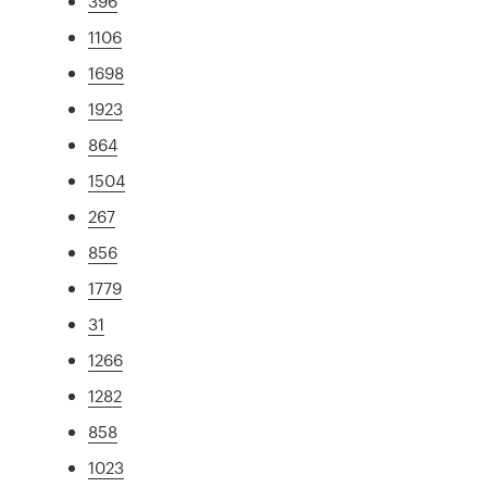
396
1106
1698
1923
864
1504
267
856
1779
31
1266
1282
858
1023