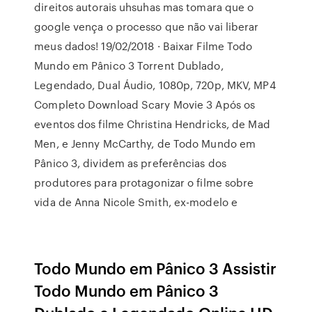
direitos autorais uhsuhas mas tomara que o
google vença o processo que não vai liberar
meus dados! 19/02/2018 · Baixar Filme Todo
Mundo em Pânico 3 Torrent Dublado,
Legendado, Dual Áudio, 1080p, 720p, MKV, MP4
Completo Download Scary Movie 3 Após os
eventos dos filme Christina Hendricks, de Mad
Men, e Jenny McCarthy, de Todo Mundo em
Pânico 3, dividem as preferências dos
produtores para protagonizar o filme sobre
vida de Anna Nicole Smith, ex-modelo e
Todo Mundo em Pânico 3 Assistir
Todo Mundo em Pânico 3