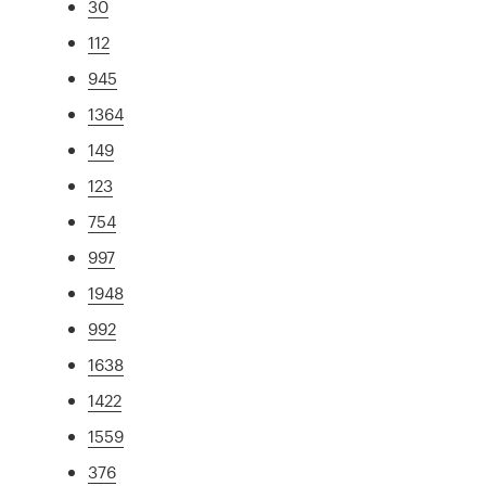
30
112
945
1364
149
123
754
997
1948
992
1638
1422
1559
376