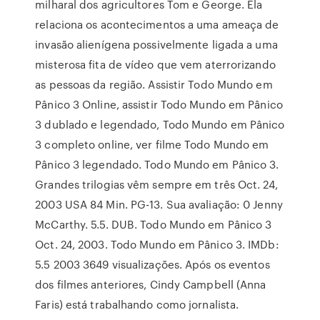
milharal dos agricultores Tom e George. Ela
relaciona os acontecimentos a uma ameaça de
invasão alienígena possivelmente ligada a uma
misterosa fita de vídeo que vem aterrorizando
as pessoas da região. Assistir Todo Mundo em
Pânico 3 Online, assistir Todo Mundo em Pânico
3 dublado e legendado, Todo Mundo em Pânico
3 completo online, ver filme Todo Mundo em
Pânico 3 legendado. Todo Mundo em Pânico 3.
Grandes trilogias vêm sempre em três Oct. 24,
2003 USA 84 Min. PG-13. Sua avaliação: 0 Jenny
McCarthy. 5.5. DUB. Todo Mundo em Pânico 3
Oct. 24, 2003. Todo Mundo em Pânico 3. IMDb:
5.5 2003 3649 visualizações. Após os eventos
dos filmes anteriores, Cindy Campbell (Anna
Faris) está trabalhando como jornalista.