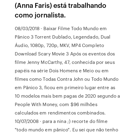
(Anna Faris) está trabalhando
como jornalista.
08/03/2018 · Baixar Filme Todo Mundo em
Pânico 3 Torrent Dublado, Legendado, Dual
Áudio, 1080p, 720p, MKV, MP4 Completo
Download Scary Movie 3 Após os eventos dos
filme Jenny McCarthy, 47, conhecida por seus
papéis na série Dois Homens e Meio ou em
filmes como Todas Contra John ou Todo Mundo
em Pânico 3, ficou em primeiro lugar entre as
10 modelos mais bem pagas de 2020 segundo a
People With Money, com $96 milhões
calculados em rendimentos combinados.
10/07/2008 · para a nina ;) recorte do filme
"todo mundo em pânico". Eu sei que não tenho