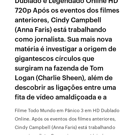
Dublado e Legendado Online HD
720p Após os eventos dos filmes
anteriores, Cindy Campbell
(Anna Faris) está trabalhando
como jornalista. Sua mais nova
matéria é investigar a origem de
gigantescos círculos que
surgiram na fazenda de Tom
Logan (Charlie Sheen), além de
descobrir as ligações entre uma
fita de vídeo amaldiçoada e a
Filme Todo Mundo em Pânico 3 em HD Dublado
Online. Após os eventos dos filmes anteriores,
Cindy Campbell (Anna Faris) está trabalhando