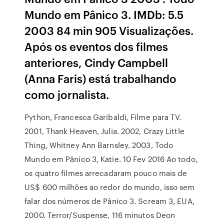
Mundo em Pânico 3. IMDb: 5.5
2003 84 min 905 Visualizações.
Após os eventos dos filmes
anteriores, Cindy Campbell
(Anna Faris) está trabalhando
como jornalista.
Python, Francesca Garibaldi, Filme para TV.
2001, Thank Heaven, Julia. 2002, Crazy Little
Thing, Whitney Ann Barnsley. 2003, Todo
Mundo em Pânico 3, Katie. 10 Fev 2016 Ao todo,
os quatro filmes arrecadaram pouco mais de
US$ 600 milhões ao redor do mundo, isso sem
falar dos números de Pânico 3. Scream 3, EUA,
2000. Terror/Suspense, 116 minutos Deon