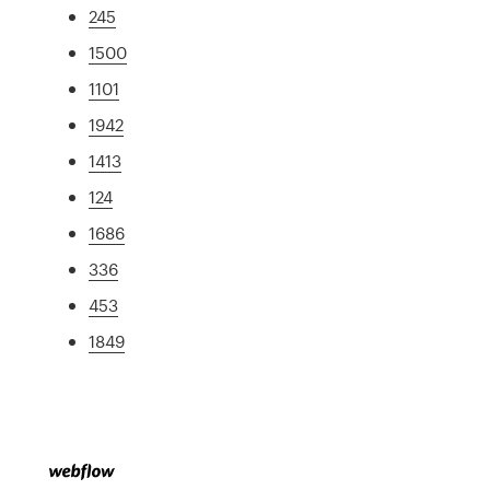
245
1500
1101
1942
1413
124
1686
336
453
1849