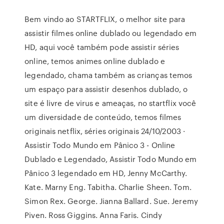
Bem vindo ao STARTFLIX, o melhor site para
assistir filmes online dublado ou legendado em
HD, aqui você também pode assistir séries
online, temos animes online dublado e
legendado, chama também as crianças temos
um espaço para assistir desenhos dublado, o
site é livre de virus e ameaças, no startflix você
um diversidade de conteúdo, temos filmes
originais netflix, séries originais 24/10/2003 ·
Assistir Todo Mundo em Pânico 3 - Online
Dublado e Legendado, Assistir Todo Mundo em
Pânico 3 legendado em HD, Jenny McCarthy.
Kate. Marny Eng. Tabitha. Charlie Sheen. Tom.
Simon Rex. George. Jianna Ballard. Sue. Jeremy
Piven. Ross Giggins. Anna Faris. Cindy