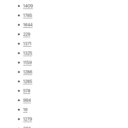
1409
1785
1644
229
1371
1325
1159
1286
1285
578
994
19
1279