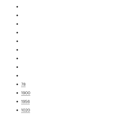
78
1900
1956
1020