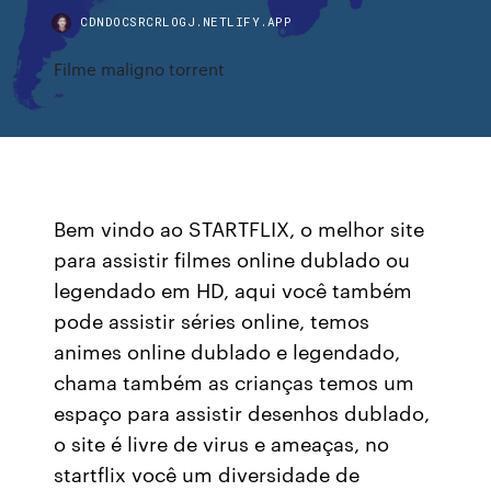
CDNDOCSRCRLOGJ.NETLIFY.APP
Filme maligno torrent
Bem vindo ao STARTFLIX, o melhor site
para assistir filmes online dublado ou
legendado em HD, aqui você também
pode assistir séries online, temos
animes online dublado e legendado,
chama também as crianças temos um
espaço para assistir desenhos dublado,
o site é livre de virus e ameaças, no
startflix você um diversidade de