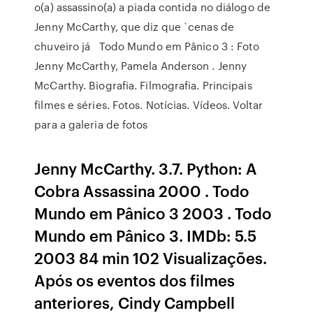
o(a) assassino(a) a piada contida no diálogo de
Jenny McCarthy, que diz que `cenas de
chuveiro já Todo Mundo em Pânico 3 : Foto
Jenny McCarthy, Pamela Anderson . Jenny
McCarthy. Biografia. Filmografia. Principais
filmes e séries. Fotos. Notícias. Vídeos. Voltar
para a galeria de fotos
Jenny McCarthy. 3.7. Python: A
Cobra Assassina 2000 . Todo
Mundo em Pânico 3 2003 . Todo
Mundo em Pânico 3. IMDb: 5.5
2003 84 min 102 Visualizações.
Após os eventos dos filmes
anteriores, Cindy Campbell