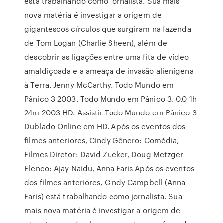
está trabalhando como jornalista. Sua mais
nova matéria é investigar a origem de
gigantescos círculos que surgiram na fazenda
de Tom Logan (Charlie Sheen), além de
descobrir as ligações entre uma fita de vídeo
amaldiçoada e a ameaça de invasão alienígena
à Terra. Jenny McCarthy. Todo Mundo em
Pânico 3 2003. Todo Mundo em Pânico 3. 0.0 1h
24m 2003 HD. Assistir Todo Mundo em Pânico 3
Dublado Online em HD. Após os eventos dos
filmes anteriores, Cindy Gênero: Comédia,
Filmes Diretor: David Zucker, Doug Metzger
Elenco: Ajay Naidu, Anna Faris Após os eventos
dos filmes anteriores, Cindy Campbell (Anna
Faris) está trabalhando como jornalista. Sua
mais nova matéria é investigar a origem de