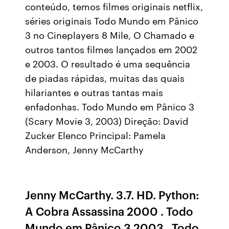
conteúdo, temos filmes originais netflix,
séries originais Todo Mundo em Pânico
3 no Cineplayers 8 Mile, O Chamado e
outros tantos filmes lançados em 2002
e 2003. O resultado é uma sequência
de piadas rápidas, muitas das quais
hilariantes e outras tantas mais
enfadonhas. Todo Mundo em Pânico 3
(Scary Movie 3, 2003) Direção: David
Zucker Elenco Principal: Pamela
Anderson, Jenny McCarthy
Jenny McCarthy. 3.7. HD. Python:
A Cobra Assassina 2000 . Todo
Mundo em Pânico 3 2003 . Todo